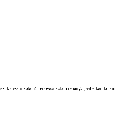
masuk desain kolam), renovasi kolam renang, perbaikan kolam