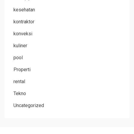
kesehatan
kontraktor
konveksi
kuliner
pool
Properti
rental
Tekno
Uncategorized