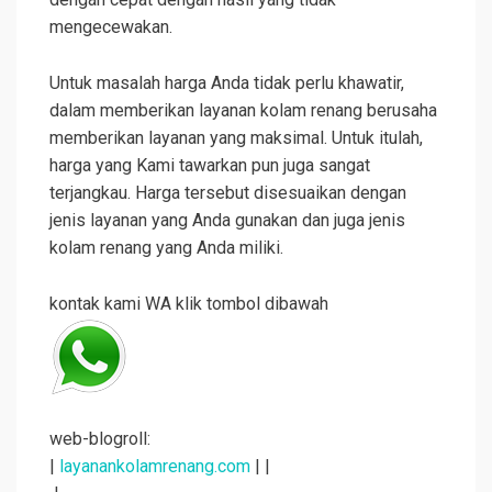
mengecewakan.
Untuk masalah harga Anda tidak perlu khawatir,
dalam memberikan layanan kolam renang berusaha
memberikan layanan yang maksimal. Untuk itulah,
harga yang Kami tawarkan pun juga sangat
terjangkau. Harga tersebut disesuaikan dengan
jenis layanan yang Anda gunakan dan juga jenis
kolam renang yang Anda miliki.
kontak kami WA klik tombol dibawah
web-blogroll:
|
layanankolamrenang.com
| |