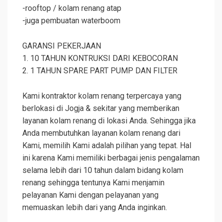
-rooftop / kolam renang atap
-juga pembuatan waterboom
GARANSI PEKERJAAN
1. 10 TAHUN KONTRUKSI DARI KEBOCORAN
2. 1 TAHUN SPARE PART PUMP DAN FILTER
Kami kontraktor kolam renang terpercaya yang
berlokasi di Jogja & sekitar yang memberikan
layanan kolam renang di lokasi Anda. Sehingga jika
Anda membutuhkan layanan kolam renang dari
Kami, memilih Kami adalah pilihan yang tepat. Hal
ini karena Kami memiliki berbagai jenis pengalaman
selama lebih dari 10 tahun dalam bidang kolam
renang sehingga tentunya Kami menjamin
pelayanan Kami dengan pelayanan yang
memuaskan lebih dari yang Anda inginkan.