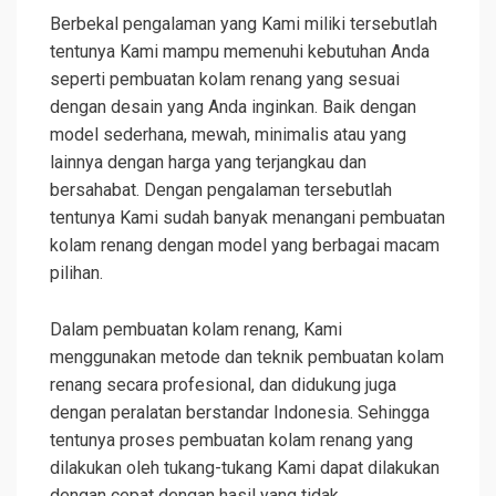
Berbekal pengalaman yang Kami miliki tersebutlah
tentunya Kami mampu memenuhi kebutuhan Anda
seperti pembuatan kolam renang yang sesuai
dengan desain yang Anda inginkan. Baik dengan
model sederhana, mewah, minimalis atau yang
lainnya dengan harga yang terjangkau dan
bersahabat. Dengan pengalaman tersebutlah
tentunya Kami sudah banyak menangani pembuatan
kolam renang dengan model yang berbagai macam
pilihan.
Dalam pembuatan kolam renang, Kami
menggunakan metode dan teknik pembuatan kolam
renang secara profesional, dan didukung juga
dengan peralatan berstandar Indonesia. Sehingga
tentunya proses pembuatan kolam renang yang
dilakukan oleh tukang-tukang Kami dapat dilakukan
dengan cepat dengan hasil yang tidak