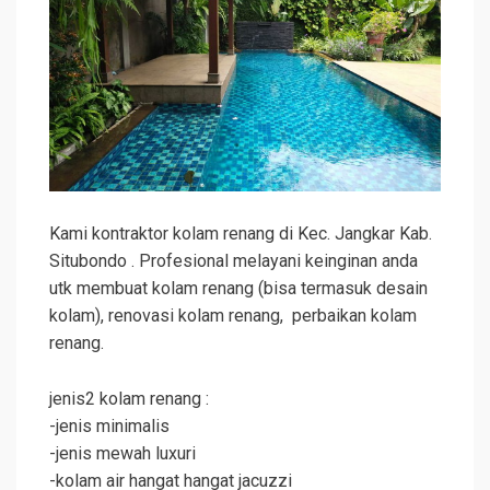
Kami kontraktor kolam renang di Kec. Jangkar Kab.
Situbondo . Profesional melayani keinginan anda
utk membuat kolam renang (bisa termasuk desain
kolam), renovasi kolam renang, perbaikan kolam
renang.
jenis2 kolam renang :
-jenis minimalis
-jenis mewah luxuri
-kolam air hangat hangat jacuzzi