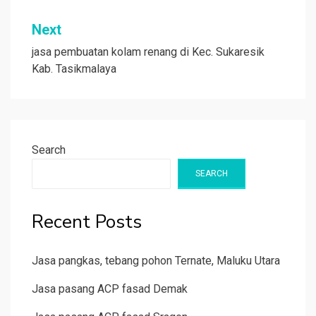
Next
jasa pembuatan kolam renang di Kec. Sukaresik
Kab. Tasikmalaya
Search
SEARCH
Recent Posts
Jasa pangkas, tebang pohon Ternate, Maluku Utara
Jasa pasang ACP fasad Demak