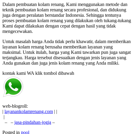
Dalam pembuatan kolam renang, Kami menggunakan metode dan
teknik pembuatan kolam renang secara profesional, dan didukung
juga dengan peralatan berstandar Indonesia. Sehingga tentunya
proses pembuatan kolam renang yang dilakukan oleh tukang-tukang
Kami dapat dilakukan dengan cepat dengan hasil yang tidak
mengecewakan.
Untuk masalah harga Anda tidak perlu khawatir, dalam memberikan
layanan kolam renang berusaha memberikan layanan yang
maksimal. Untuk itulah, harga yang Kami tawarkan pun juga sangat
terjangkau. Harga tersebut disesuaikan dengan jenis layanan yang
Anda gunakan dan juga jenis kolam renang yang Anda miliki.
kontak kami WA klik tombol dibawah
web-blogroll:
|
layanankolamrenang.com
| |
|
– –
jasa-pindahan-jogja
–
Posted in
pool