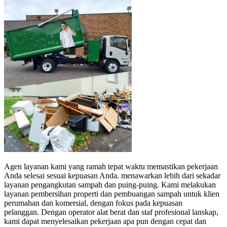
Agen layanan kami yang ramah tepat waktu memastikan pekerjaan
Anda selesai sesuai kepuasan Anda.
menawarkan lebih dari sekadar
layanan pengangkutan sampah dan puing-puing.
Kami melakukan
layanan pembersihan properti dan pembuangan sampah untuk klien
perumahan dan komersial, dengan fokus pada kepuasan
pelanggan.
Dengan operator alat berat dan staf profesional lanskap,
kami dapat menyelesaikan pekerjaan apa pun dengan cepat dan