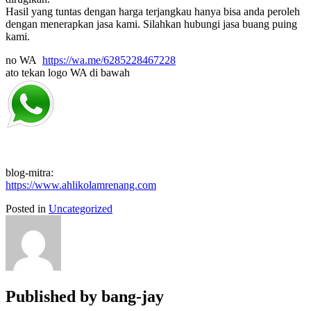
Hasil yang tuntas dengan harga terjangkau hanya bisa anda peroleh
dengan menerapkan jasa kami. Silahkan hubungi jasa buang puing
kami.
no WA
https://wa.me/6285228467228
ato tekan logo WA di bawah
blog-mitra:
https://www.ahlikolamrenang.com
Posted in
Uncategorized
Published by
bang-jay