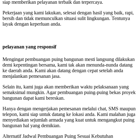
siap memberikan pelayanan terbaik dan terpercaya.
Pekerjaan yang kami lakukan, selesai dengan hasil yang baik, rapi,
bersih dan tidak memunculkan situasi sulit lingkungan. Tentunya
layak dengan keperluan anda.
pelayanan yang responsif
Mengingat pembuangan puing bangunan mesti langsung dilakukan
demi kepentingan bersama, kami tak akan menunda-nunda datang
ke daerah anda. Kami akan datang dengan cepat setelah anda
menjalankan pemesanan jasa.
Selain itu, kami juga akan memberikan waktu pelaksanaan yang
semaksimal mungkin. Agar pembuangan puing-puing bekas proyek
bangunan dapat kami bereskan.
Hanya dengan mengerjakan pemesanan melalui chat, SMS maupun
telepon, kami siap untuk datang ke lokasi anda. Kami malahan juga
menyediakan sejumlah armada yang kuat untuk mengangkut puing
bangunan hal yang demikian.
Alternatif Jadwal Pembuangan Puing Sesuai Kebutuhan