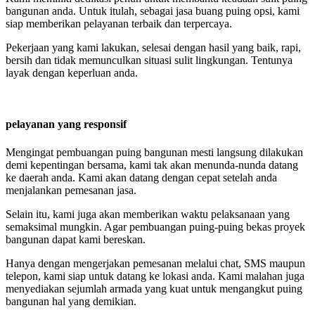
bangunan anda. Untuk itulah, sebagai jasa buang puing opsi, kami
siap memberikan pelayanan terbaik dan terpercaya.
Pekerjaan yang kami lakukan, selesai dengan hasil yang baik, rapi,
bersih dan tidak memunculkan situasi sulit lingkungan. Tentunya
layak dengan keperluan anda.
pelayanan yang responsif
Mengingat pembuangan puing bangunan mesti langsung dilakukan
demi kepentingan bersama, kami tak akan menunda-nunda datang
ke daerah anda. Kami akan datang dengan cepat setelah anda
menjalankan pemesanan jasa.
Selain itu, kami juga akan memberikan waktu pelaksanaan yang
semaksimal mungkin. Agar pembuangan puing-puing bekas proyek
bangunan dapat kami bereskan.
Hanya dengan mengerjakan pemesanan melalui chat, SMS maupun
telepon, kami siap untuk datang ke lokasi anda. Kami malahan juga
menyediakan sejumlah armada yang kuat untuk mengangkut puing
bangunan hal yang demikian.