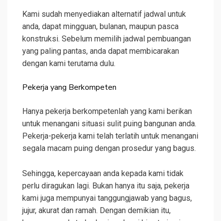
Kami sudah menyediakan alternatif jadwal untuk
anda, dapat mingguan, bulanan, maupun pasca
konstruksi. Sebelum memilih jadwal pembuangan
yang paling pantas, anda dapat membicarakan
dengan kami terutama dulu.
Pekerja yang Berkompeten
Hanya pekerja berkompetenlah yang kami berikan
untuk menangani situasi sulit puing bangunan anda.
Pekerja-pekerja kami telah terlatih untuk menangani
segala macam puing dengan prosedur yang bagus.
Sehingga, kepercayaan anda kepada kami tidak
perlu diragukan lagi. Bukan hanya itu saja, pekerja
kami juga mempunyai tanggungjawab yang bagus,
jujur, akurat dan ramah. Dengan demikian itu,