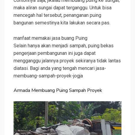
Contohnya saja, jikalau membuang puing ke sungai,
maka aliran sungai dapat terganggu. Untuk bisa
mencegah hal tersebut, penanganan puing
bangunan semestinya kita lakukan secara pas.
manfaat memakai jasa buang Puing
Selain hanya akan menjadi sampah, puing bekas
pengerjaan pembangunan ini juga dapat
mengganggu jalannya proyek sekiranya tidak lantas
diatasi. Bagi anda yang tengah mencari jasa-
membuang-sampah-proyek-jogja
Armada Membuang Puing Sampah Proyek