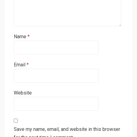
Name
*
Email
*
Website
Save my name, email, and website in this browser