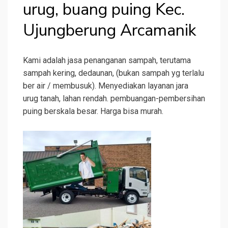
urug, buang puing Kec.
Ujungberung Arcamanik
Kami adalah jasa penanganan sampah, terutama
sampah kering, dedaunan, (bukan sampah yg terlalu
ber air / membusuk).
Menyediakan layanan jara
urug tanah, lahan rendah. pembuangan-pembersihan
puing berskala besar.
Harga bisa murah.