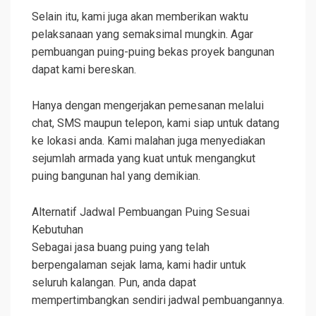
Selain itu, kami juga akan memberikan waktu
pelaksanaan yang semaksimal mungkin. Agar
pembuangan puing-puing bekas proyek bangunan
dapat kami bereskan.
Hanya dengan mengerjakan pemesanan melalui
chat, SMS maupun telepon, kami siap untuk datang
ke lokasi anda. Kami malahan juga menyediakan
sejumlah armada yang kuat untuk mengangkut
puing bangunan hal yang demikian.
Alternatif Jadwal Pembuangan Puing Sesuai
Kebutuhan
Sebagai jasa buang puing yang telah
berpengalaman sejak lama, kami hadir untuk
seluruh kalangan. Pun, anda dapat
mempertimbangkan sendiri jadwal pembuangannya.