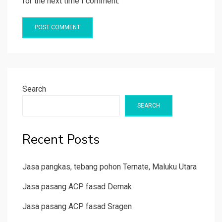
for the next time I comment.
Search
SEARCH
Recent Posts
Jasa pangkas, tebang pohon Ternate, Maluku Utara
Jasa pasang ACP fasad Demak
Jasa pasang ACP fasad Sragen