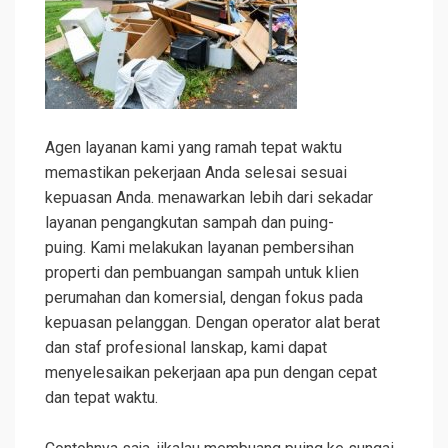
Agen layanan kami yang ramah tepat waktu
memastikan pekerjaan Anda selesai sesuai
kepuasan Anda.
menawarkan lebih dari sekadar
layanan pengangkutan sampah dan puing-
puing.
Kami melakukan layanan pembersihan
properti dan pembuangan sampah untuk klien
perumahan dan komersial, dengan fokus pada
kepuasan pelanggan.
Dengan operator alat berat
dan staf profesional lanskap, kami dapat
menyelesaikan pekerjaan apa pun dengan cepat
dan tepat waktu.