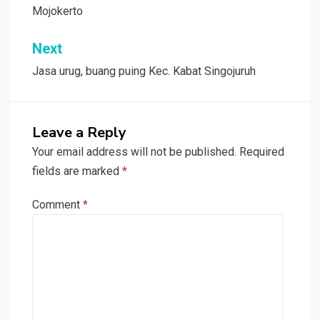
Mojokerto
Next
Jasa urug, buang puing Kec. Kabat Singojuruh
Leave a Reply
Your email address will not be published.
Required
fields are marked
*
Comment
*