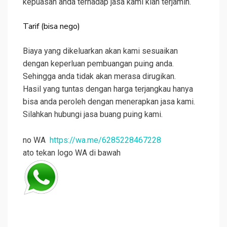
kepuasan anda terhadap jasa kami kian terjamin.
Tarif (bisa nego)
Biaya yang dikeluarkan akan kami sesuaikan
dengan keperluan pembuangan puing anda.
Sehingga anda tidak akan merasa dirugikan.
Hasil yang tuntas dengan harga terjangkau hanya
bisa anda peroleh dengan menerapkan jasa kami.
Silahkan hubungi jasa buang puing kami.
no WA
https://wa.me/6285228467228
ato tekan logo WA di bawah