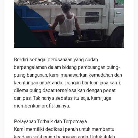
Berdiri sebagai perusahaan yang sudah
berpengalaman dalam bidang pembuangan puing-
puing bangunan, kami menawarkan kemudahan dan
keuntungan untuk anda. Dengan bantuan jasa kami,
dilema puing dapat terselesaikan dengan pesat
dan pas. Tak hanya sebatas itu saja, kami juga
memberikan profit lainnya.
Pelayanan Terbaik dan Terpercaya
Kami memiliki dedikasi penuh untuk membantu
keadaan sulit puing bangunan anda. Untuk itulah,