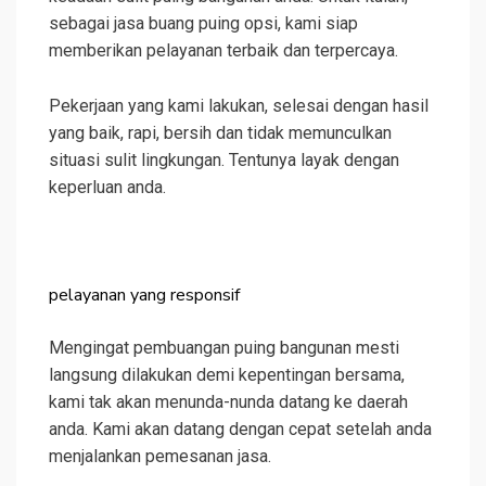
sebagai jasa buang puing opsi, kami siap
memberikan pelayanan terbaik dan terpercaya.
Pekerjaan yang kami lakukan, selesai dengan hasil
yang baik, rapi, bersih dan tidak memunculkan
situasi sulit lingkungan. Tentunya layak dengan
keperluan anda.
pelayanan yang responsif
Mengingat pembuangan puing bangunan mesti
langsung dilakukan demi kepentingan bersama,
kami tak akan menunda-nunda datang ke daerah
anda. Kami akan datang dengan cepat setelah anda
menjalankan pemesanan jasa.