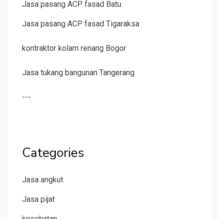
Jasa pasang ACP fasad Batu
Jasa pasang ACP fasad Tigaraksa
kontraktor kolam renang Bogor
Jasa tukang bangunan Tangerang
---
Categories
Jasa angkut
Jasa pijat
kesehatan