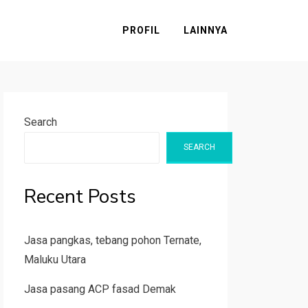
PROFIL
LAINNYA
Search
SEARCH
Recent Posts
Jasa pangkas, tebang pohon Ternate,
Maluku Utara
Jasa pasang ACP fasad Demak