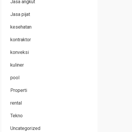
Jasa angkut
Jasa pijat
kesehatan
kontraktor
konveksi
kuliner
pool
Properti
rental
Tekno
Uncategorized