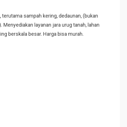
 terutama sampah kering, dedaunan, (bukan
.
Menyediakan layanan jara urug tanah, lahan
ng berskala besar.
Harga bisa murah.