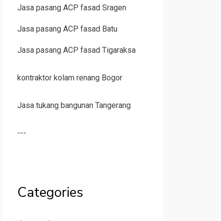
Jasa pasang ACP fasad Sragen
Jasa pasang ACP fasad Batu
Jasa pasang ACP fasad Tigaraksa
kontraktor kolam renang Bogor
Jasa tukang bangunan Tangerang
---
Categories