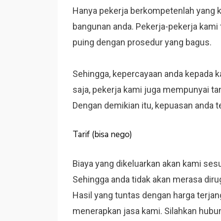
Hanya pekerja berkompetenlah yang ka
bangunan anda. Pekerja-pekerja kami 
puing dengan prosedur yang bagus.
Sehingga, kepercayaan anda kepada kam
saja, pekerja kami juga mempunyai ta
Dengan demikian itu, kepuasan anda te
Tarif (bisa nego)
Biaya yang dikeluarkan akan kami se
Sehingga anda tidak akan merasa diru
Hasil yang tuntas dengan harga terja
menerapkan jasa kami. Silahkan hubun