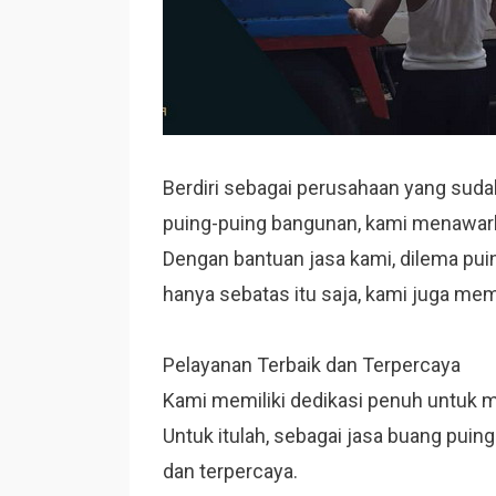
Berdiri sebagai perusahaan yang su
puing-puing bangunan, kami menawar
Dengan bantuan jasa kami, dilema pui
hanya sebatas itu saja, kami juga memb
Pelayanan Terbaik dan Terpercaya
Kami memiliki dedikasi penuh untuk 
Untuk itulah, sebagai jasa buang puin
dan terpercaya.