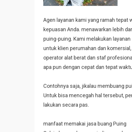
Agen layanan kami yang ramah tepat 
kepuasan Anda.
menawarkan lebih da
puing-puing.
Kami melakukan layanan
untuk klien perumahan dan komersial
operator alat berat dan staf profesio
apa pun dengan cepat dan tepat waktu
Contohnya saja, jikalau membuang pui
Untuk bisa mencegah hal tersebut, p
lakukan secara pas.
manfaat memakai jasa buang Puing