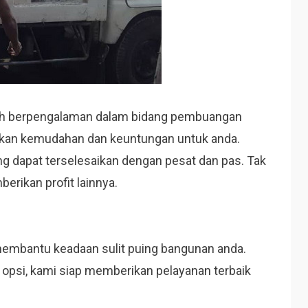
dah berpengalaman dalam bidang pembuangan
kan kemudahan dan keuntungan untuk anda.
ng dapat terselesaikan dengan pesat dan pas. Tak
erikan profit lainnya.
membantu keadaan sulit puing bangunan anda.
g opsi, kami siap memberikan pelayanan terbaik