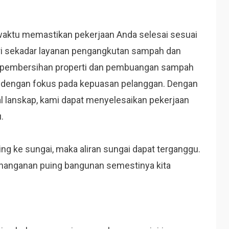
waktu memastikan pekerjaan Anda selesai sesuai
ri sekadar layanan pengangkutan sampah dan
 pembersihan properti dan pembuangan sampah
, dengan fokus pada kepuasan pelanggan.
Dengan
nal lanskap, kami dapat menyelesaikan pekerjaan
.
ng ke sungai, maka aliran sungai dapat terganggu.
enanganan puing bangunan semestinya kita