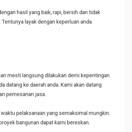
engan hasil yang baik, rapi, bersih dan tidak
. Tentunya layak dengan keperluan anda.
n mesti langsung dilakukan demi kepentingan
a datang ke daerah anda. Kami akan datang
kan pemesanan jasa.
an waktu pelaksanaan yang semaksimal mungkin.
proyek bangunan dapat kami bereskan.