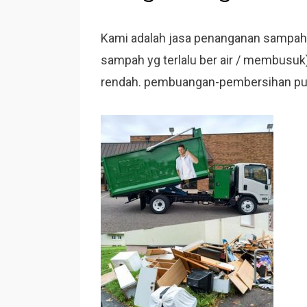
Kami adalah jasa penanganan sampah,
sampah yg terlalu ber air / membusuk)
rendah. pembuangan-pembersihan pui