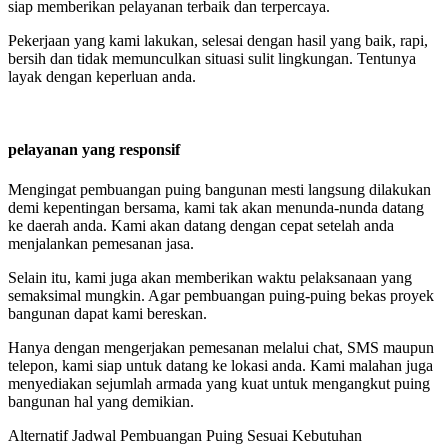
siap memberikan pelayanan terbaik dan terpercaya.
Pekerjaan yang kami lakukan, selesai dengan hasil yang baik, rapi,
bersih dan tidak memunculkan situasi sulit lingkungan. Tentunya
layak dengan keperluan anda.
pelayanan yang responsif
Mengingat pembuangan puing bangunan mesti langsung dilakukan
demi kepentingan bersama, kami tak akan menunda-nunda datang
ke daerah anda. Kami akan datang dengan cepat setelah anda
menjalankan pemesanan jasa.
Selain itu, kami juga akan memberikan waktu pelaksanaan yang
semaksimal mungkin. Agar pembuangan puing-puing bekas proyek
bangunan dapat kami bereskan.
Hanya dengan mengerjakan pemesanan melalui chat, SMS maupun
telepon, kami siap untuk datang ke lokasi anda. Kami malahan juga
menyediakan sejumlah armada yang kuat untuk mengangkut puing
bangunan hal yang demikian.
Alternatif Jadwal Pembuangan Puing Sesuai Kebutuhan