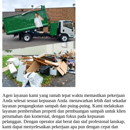
Agen layanan kami yang ramah tepat waktu memastikan pekerjaan
Anda selesai sesuai kepuasan Anda.
menawarkan lebih dari sekadar
layanan pengangkutan sampah dan puing-puing.
Kami melakukan
layanan pembersihan properti dan pembuangan sampah untuk klien
perumahan dan komersial, dengan fokus pada kepuasan
pelanggan.
Dengan operator alat berat dan staf profesional lanskap,
kami dapat menyelesaikan pekerjaan apa pun dengan cepat dan