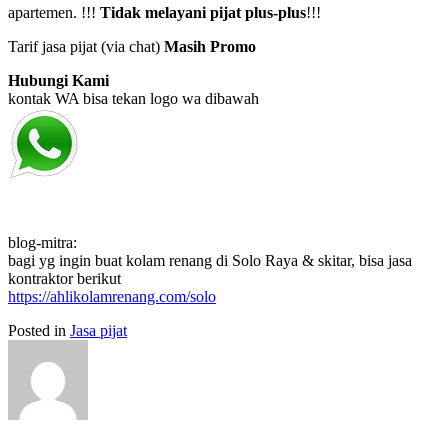
apartemen. !!!
Tidak melayani pijat plus-plus
!!!
Tarif jasa pijat (via chat)
Masih Promo
Hubungi Kami
kontak WA bisa tekan logo wa dibawah
blog-mitra:
bagi yg ingin buat kolam renang di Solo Raya & skitar, bisa jasa
kontraktor berikut
https://ahlikolamrenang.com/solo
Posted in
Jasa pijat