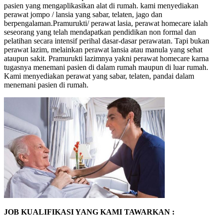
pasien yang mengaplikasikan alat di rumah. kami menyediakan
perawat jompo / lansia yang sabar, telaten, jago dan
berpengalaman.Pramurukti/ perawat lasia, perawat homecare ialah
seseorang yang telah mendapatkan pendidikan non formal dan
pelatihan secara intensif perihal dasar-dasar perawatan. Tapi bukan
perawat lazim, melainkan perawat lansia atau manula yang sehat
ataupun sakit. Pramurukti lazimnya yakni perawat homecare karna
tugasnya menemani pasien di dalam rumah maupun di luar rumah.
Kami menyediakan perawat yang sabar, telaten, pandai dalam
menemani pasien di rumah.
JOB KUALIFIKASI YANG KAMI TAWARKAN :