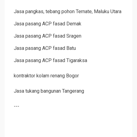
Jasa pangkas, tebang pohon Ternate, Maluku Utara
Jasa pasang ACP fasad Demak
Jasa pasang ACP fasad Sragen
Jasa pasang ACP fasad Batu
Jasa pasang ACP fasad Tigaraksa
kontraktor kolam renang Bogor
Jasa tukang bangunan Tangerang
---