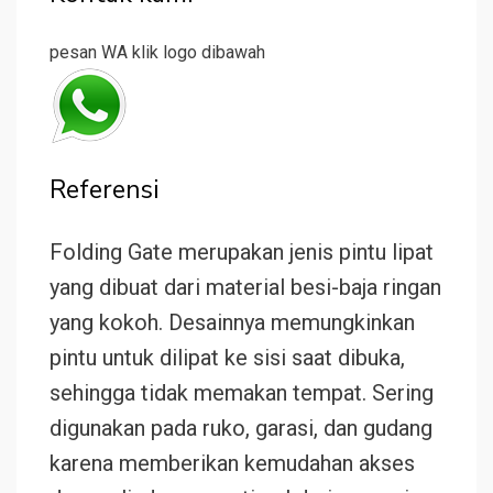
pesan WA klik logo dibawah
Referensi
Folding Gate merupakan jenis pintu lipat
yang dibuat dari material besi-baja ringan
yang kokoh. Desainnya memungkinkan
pintu untuk dilipat ke sisi saat dibuka,
sehingga tidak memakan tempat. Sering
digunakan pada ruko, garasi, dan gudang
karena memberikan kemudahan akses