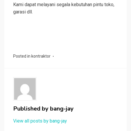
Kami dapat melayani segala kebutuhan pintu toko,
garasi dll.
Posted in
kontraktor
Published by
bang-jay
View all posts by bang-jay