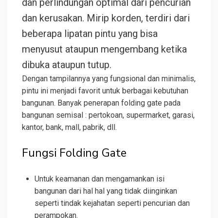
dan perlindungan optimal dari pencurian
dan kerusakan. Mirip korden, terdiri dari
beberapa lipatan pintu yang bisa
menyusut ataupun mengembang ketika
dibuka ataupun tutup.
Dengan tampilannya yang fungsional dan minimalis,
pintu ini menjadi favorit untuk berbagai kebutuhan
bangunan. Banyak penerapan folding gate pada
bangunan semisal : pertokoan, supermarket, garasi,
kantor, bank, mall, pabrik, dll.
Fungsi Folding Gate
Untuk keamanan dan mengamankan isi
bangunan dari hal hal yang tidak diinginkan
seperti tindak kejahatan seperti pencurian dan
perampokan.