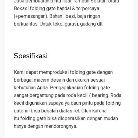
Jasa pembuatan pintu lipat Tambun Selatan Utara
Bekasi folding gate handal & terpercaya
(+pemasangan). Bahan : besi, baja ringan
berkualitas. Untuk toko, garasi, gudang dll.
Spesifikasi
Kami dapat memproduksi folding gate dengan
berbagai macam desain dan ukuran sesuai
kebutuhan Anda. Pengaplikasian folding gate
sangat bergantung pada roda kecil / bearing. Roda
kecil digunakan supaya ya daun pintu pada folding
gate ini bisa berjalan diatas rel. Oleh karena
itu folding gate bisa dioperasikan dengan mudah
hanya dengan mendorongnya.