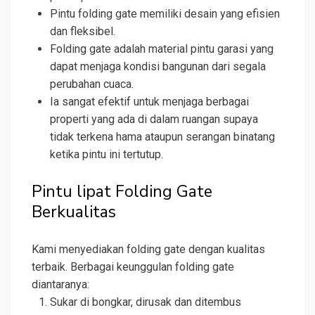
Pintu folding gate memiliki desain yang efisien
dan fleksibel.
Folding gate adalah material pintu garasi yang
dapat menjaga kondisi bangunan dari segala
perubahan cuaca.
Ia sangat efektif untuk menjaga berbagai
properti yang ada di dalam ruangan supaya
tidak terkena hama ataupun serangan binatang
ketika pintu ini tertutup.
Pintu lipat Folding Gate
Berkualitas
Kami menyediakan folding gate dengan kualitas
terbaik. Berbagai keunggulan folding gate
diantaranya:
Sukar di bongkar, dirusak dan ditembus