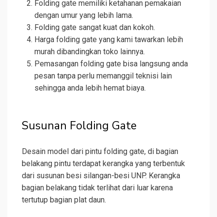
Folding gate memiliki ketahanan pemakaian
dengan umur yang lebih lama.
Folding gate sangat kuat dan kokoh.
Harga folding gate yang kami tawarkan lebih
murah dibandingkan toko lainnya.
Pemasangan folding gate bisa langsung anda
pesan tanpa perlu memanggil teknisi lain
sehingga anda lebih hemat biaya.
Susunan Folding Gate
Desain model dari pintu folding gate, di bagian
belakang pintu terdapat kerangka yang terbentuk
dari susunan besi silangan-besi UNP. Kerangka
bagian belakang tidak terlihat dari luar karena
tertutup bagian plat daun.