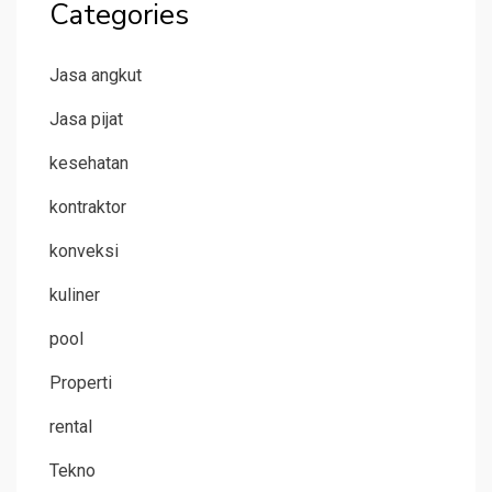
Categories
Jasa angkut
Jasa pijat
kesehatan
kontraktor
konveksi
kuliner
pool
Properti
rental
Tekno