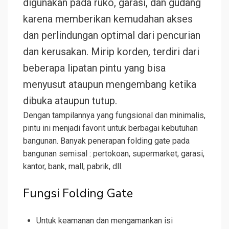
digunakan pada ruko, garasi, dan gudang
karena memberikan kemudahan akses
dan perlindungan optimal dari pencurian
dan kerusakan. Mirip korden, terdiri dari
beberapa lipatan pintu yang bisa
menyusut ataupun mengembang ketika
dibuka ataupun tutup.
Dengan tampilannya yang fungsional dan minimalis,
pintu ini menjadi favorit untuk berbagai kebutuhan
bangunan. Banyak penerapan folding gate pada
bangunan semisal : pertokoan, supermarket, garasi,
kantor, bank, mall, pabrik, dll.
Fungsi Folding Gate
Untuk keamanan dan mengamankan isi