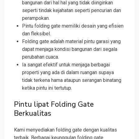
bangunan dari hal hal yang tidak diinginkan
seperti tindak kejahatan seperti pencurian dan
perampokan.
Pintu folding gate memiliki desain yang efisien
dan fleksibel.
Folding gate adalah material pintu garasi yang
dapat menjaga kondisi bangunan dari segala
perubahan cuaca.
Ia sangat efektif untuk menjaga berbagai
properti yang ada di dalam ruangan supaya
tidak terkena hama ataupun serangan binatang
ketika pintu ini tertutup.
Pintu lipat Folding Gate
Berkualitas
Kami menyediakan folding gate dengan kualitas
terbaik. Berbagai keunggulan folding gate