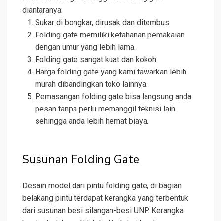
diantaranya:
Sukar di bongkar, dirusak dan ditembus
Folding gate memiliki ketahanan pemakaian
dengan umur yang lebih lama.
Folding gate sangat kuat dan kokoh.
Harga folding gate yang kami tawarkan lebih
murah dibandingkan toko lainnya.
Pemasangan folding gate bisa langsung anda
pesan tanpa perlu memanggil teknisi lain
sehingga anda lebih hemat biaya.
Susunan Folding Gate
Desain model dari pintu folding gate, di bagian
belakang pintu terdapat kerangka yang terbentuk
dari susunan besi silangan-besi UNP. Kerangka