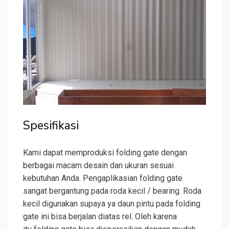
Spesifikasi
Kami dapat memproduksi folding gate dengan
berbagai macam desain dan ukuran sesuai
kebutuhan Anda. Pengaplikasian folding gate
sangat bergantung pada roda kecil / bearing. Roda
kecil digunakan supaya ya daun pintu pada folding
gate ini bisa berjalan diatas rel. Oleh karena