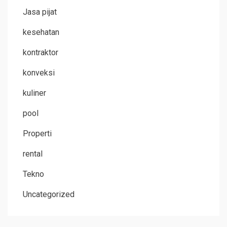
Jasa pijat
kesehatan
kontraktor
konveksi
kuliner
pool
Properti
rental
Tekno
Uncategorized