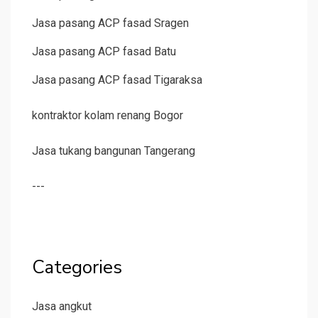
Jasa pasang ACP fasad Sragen
Jasa pasang ACP fasad Batu
Jasa pasang ACP fasad Tigaraksa
kontraktor kolam renang Bogor
Jasa tukang bangunan Tangerang
---
Categories
Jasa angkut