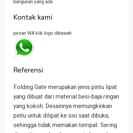
bangunan yang ada.
Kontak kami
pesan WA klik logo dibawah
Referensi
Folding Gate merupakan jenis pintu lipat
yang dibuat dari material besi-baja ringan
yang kokoh. Desainnya memungkinkan
pintu untuk dilipat ke sisi saat dibuka,
sehingga tidak memakan tempat. Sering