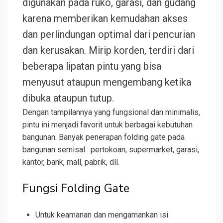
digunakan pada ruko, garasi, dan gudang
karena memberikan kemudahan akses
dan perlindungan optimal dari pencurian
dan kerusakan. Mirip korden, terdiri dari
beberapa lipatan pintu yang bisa
menyusut ataupun mengembang ketika
dibuka ataupun tutup.
Dengan tampilannya yang fungsional dan minimalis,
pintu ini menjadi favorit untuk berbagai kebutuhan
bangunan. Banyak penerapan folding gate pada
bangunan semisal : pertokoan, supermarket, garasi,
kantor, bank, mall, pabrik, dll.
Fungsi Folding Gate
Untuk keamanan dan mengamankan isi