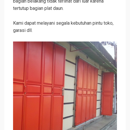
bagian belakang tidak terlihat dari luar karena
tertutup bagian plat daun.
Kami dapat melayani segala kebutuhan pintu toko,
garasi dll.