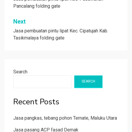
navigation
Pancalang folding gate
Next
Jasa pembuatan pintu lipat Kec. Cipatujah Kab.
Tasikmalaya folding gate
Search
SEARCH
Recent Posts
Jasa pangkas, tebang pohon Ternate, Maluku Utara
Jasa pasang ACP fasad Demak