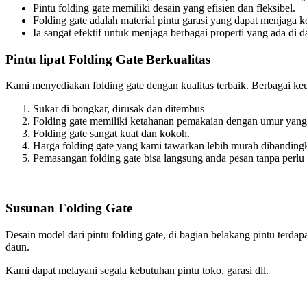
Pintu folding gate memiliki desain yang efisien dan fleksibel.
Folding gate adalah material pintu garasi yang dapat menjaga 
Ia sangat efektif untuk menjaga berbagai properti yang ada di 
Pintu lipat Folding Gate Berkualitas
Kami menyediakan folding gate dengan kualitas terbaik. Berbagai ke
Sukar di bongkar, dirusak dan ditembus
Folding gate memiliki ketahanan pemakaian dengan umur yang 
Folding gate sangat kuat dan kokoh.
Harga folding gate yang kami tawarkan lebih murah dibandingk
Pemasangan folding gate bisa langsung anda pesan tanpa perlu 
Susunan Folding Gate
Desain model dari pintu folding gate, di bagian belakang pintu terdap
daun.
Kami dapat melayani segala kebutuhan pintu toko, garasi dll.