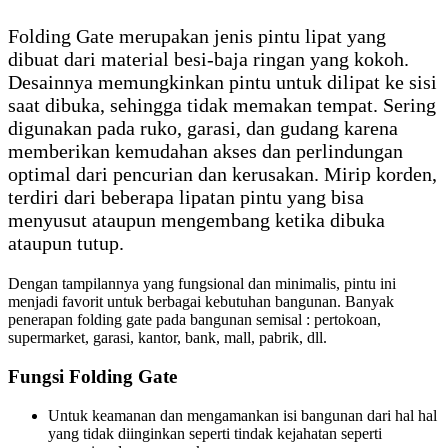
Folding Gate merupakan jenis pintu lipat yang
dibuat dari material besi-baja ringan yang kokoh.
Desainnya memungkinkan pintu untuk dilipat ke sisi
saat dibuka, sehingga tidak memakan tempat. Sering
digunakan pada ruko, garasi, dan gudang karena
memberikan kemudahan akses dan perlindungan
optimal dari pencurian dan kerusakan. Mirip korden,
terdiri dari beberapa lipatan pintu yang bisa
menyusut ataupun mengembang ketika dibuka
ataupun tutup.
Dengan tampilannya yang fungsional dan minimalis, pintu ini
menjadi favorit untuk berbagai kebutuhan bangunan. Banyak
penerapan folding gate pada bangunan semisal : pertokoan,
supermarket, garasi, kantor, bank, mall, pabrik, dll.
Fungsi Folding Gate
Untuk keamanan dan mengamankan isi bangunan dari hal hal
yang tidak diinginkan seperti tindak kejahatan seperti