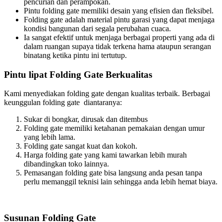
pencurian dan perampokan.
Pintu folding gate memiliki desain yang efisien dan fleksibel.
Folding gate adalah material pintu garasi yang dapat menjaga
kondisi bangunan dari segala perubahan cuaca.
Ia sangat efektif untuk menjaga berbagai properti yang ada di
dalam ruangan supaya tidak terkena hama ataupun serangan
binatang ketika pintu ini tertutup.
Pintu lipat Folding Gate Berkualitas
Kami menyediakan folding gate dengan kualitas terbaik. Berbagai
keunggulan folding gate diantaranya:
Sukar di bongkar, dirusak dan ditembus
Folding gate memiliki ketahanan pemakaian dengan umur
yang lebih lama.
Folding gate sangat kuat dan kokoh.
Harga folding gate yang kami tawarkan lebih murah
dibandingkan toko lainnya.
Pemasangan folding gate bisa langsung anda pesan tanpa
perlu memanggil teknisi lain sehingga anda lebih hemat biaya.
Susunan Folding Gate