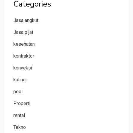
Categories
Jasa angkut
Jasa pijat
kesehatan
kontraktor
konveksi
kuliner
pool
Properti
rental
Tekno