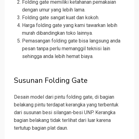
Folding gate memiliki ketahanan pemakaian
dengan umur yang lebih lama.
Folding gate sangat kuat dan kokoh.
Harga folding gate yang kami tawarkan lebih
murah dibandingkan toko lainnya.
Pemasangan folding gate bisa langsung anda
pesan tanpa perlu memanggil teknisi lain
sehingga anda lebih hemat biaya.
Susunan Folding Gate
Desain model dari pintu folding gate, di bagian
belakang pintu terdapat kerangka yang terbentuk
dari susunan besi silangan-besi UNP. Kerangka
bagian belakang tidak terlihat dari luar karena
tertutup bagian plat daun.