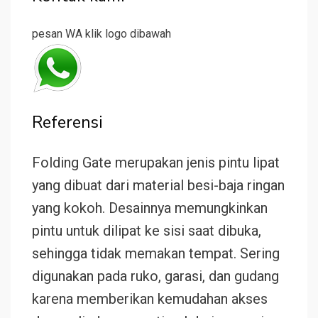
pesan WA klik logo dibawah
Referensi
Folding Gate merupakan jenis pintu lipat
yang dibuat dari material besi-baja ringan
yang kokoh. Desainnya memungkinkan
pintu untuk dilipat ke sisi saat dibuka,
sehingga tidak memakan tempat. Sering
digunakan pada ruko, garasi, dan gudang
karena memberikan kemudahan akses