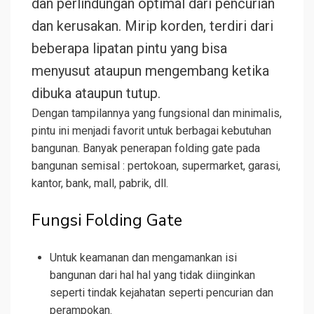
dan perlindungan optimal dari pencurian
dan kerusakan. Mirip korden, terdiri dari
beberapa lipatan pintu yang bisa
menyusut ataupun mengembang ketika
dibuka ataupun tutup.
Dengan tampilannya yang fungsional dan minimalis,
pintu ini menjadi favorit untuk berbagai kebutuhan
bangunan. Banyak penerapan folding gate pada
bangunan semisal : pertokoan, supermarket, garasi,
kantor, bank, mall, pabrik, dll.
Fungsi Folding Gate
Untuk keamanan dan mengamankan isi
bangunan dari hal hal yang tidak diinginkan
seperti tindak kejahatan seperti pencurian dan
perampokan.