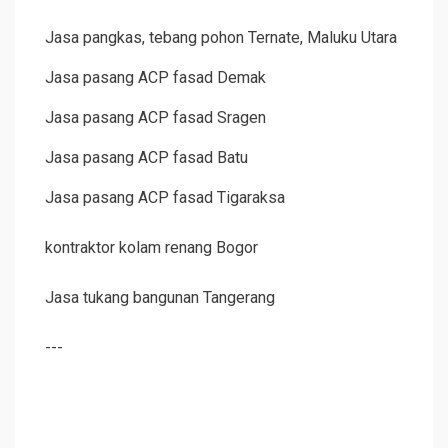
Jasa pangkas, tebang pohon Ternate, Maluku Utara
Jasa pasang ACP fasad Demak
Jasa pasang ACP fasad Sragen
Jasa pasang ACP fasad Batu
Jasa pasang ACP fasad Tigaraksa
kontraktor kolam renang Bogor
Jasa tukang bangunan Tangerang
---