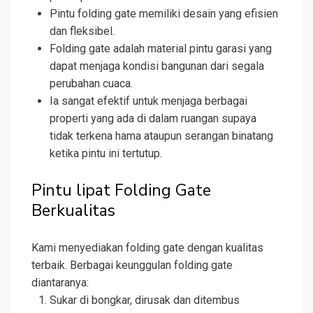
Pintu folding gate memiliki desain yang efisien
dan fleksibel.
Folding gate adalah material pintu garasi yang
dapat menjaga kondisi bangunan dari segala
perubahan cuaca.
Ia sangat efektif untuk menjaga berbagai
properti yang ada di dalam ruangan supaya
tidak terkena hama ataupun serangan binatang
ketika pintu ini tertutup.
Pintu lipat Folding Gate
Berkualitas
Kami menyediakan folding gate dengan kualitas
terbaik. Berbagai keunggulan folding gate
diantaranya:
Sukar di bongkar, dirusak dan ditembus