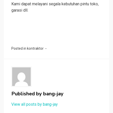
Kami dapat melayani segala kebutuhan pintu toko,
garasi dll.
Posted in
kontraktor
Published by
bang-jay
View all posts by bang-jay