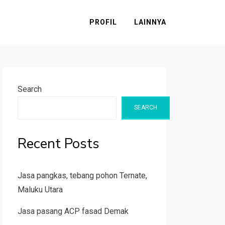
PROFIL
LAINNYA
Search
SEARCH
Recent Posts
Jasa pangkas, tebang pohon Ternate,
Maluku Utara
Jasa pasang ACP fasad Demak