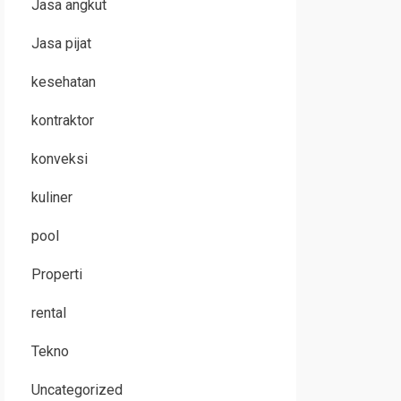
Jasa angkut
Jasa pijat
kesehatan
kontraktor
konveksi
kuliner
pool
Properti
rental
Tekno
Uncategorized