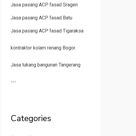
Jasa pasang ACP fasad Sragen
Jasa pasang ACP fasad Batu
Jasa pasang ACP fasad Tigaraksa
kontraktor kolam renang Bogor
Jasa tukang bangunan Tangerang
---
Categories