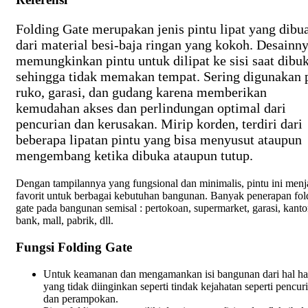
Folding Gate merupakan jenis pintu lipat yang dibu
dari material besi-baja ringan yang kokoh. Desainn
memungkinkan pintu untuk dilipat ke sisi saat dibuk
sehingga tidak memakan tempat. Sering digunakan 
ruko, garasi, dan gudang karena memberikan
kemudahan akses dan perlindungan optimal dari
pencurian dan kerusakan. Mirip korden, terdiri dari
beberapa lipatan pintu yang bisa menyusut ataupun
mengembang ketika dibuka ataupun tutup.
Dengan tampilannya yang fungsional dan minimalis, pintu ini menj
favorit untuk berbagai kebutuhan bangunan. Banyak penerapan fol
gate pada bangunan semisal : pertokoan, supermarket, garasi, kanto
bank, mall, pabrik, dll.
Fungsi Folding Gate
Untuk keamanan dan mengamankan isi bangunan dari hal ha
yang tidak diinginkan seperti tindak kejahatan seperti pencur
dan perampokan.