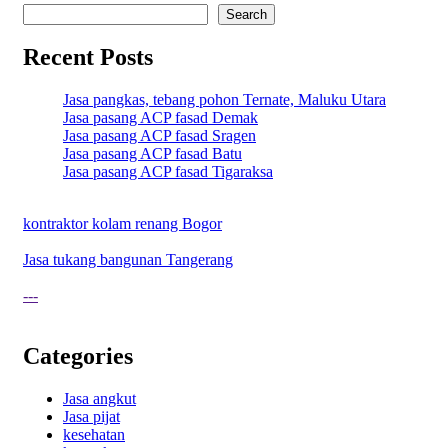
Search
Recent Posts
Jasa pangkas, tebang pohon Ternate, Maluku Utara
Jasa pasang ACP fasad Demak
Jasa pasang ACP fasad Sragen
Jasa pasang ACP fasad Batu
Jasa pasang ACP fasad Tigaraksa
kontraktor kolam renang Bogor
Jasa tukang bangunan Tangerang
---
Categories
Jasa angkut
Jasa pijat
kesehatan