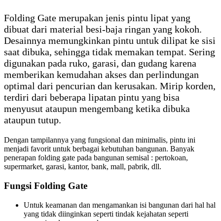
Folding Gate merupakan jenis pintu lipat yang
dibuat dari material besi-baja ringan yang kokoh.
Desainnya memungkinkan pintu untuk dilipat ke sisi
saat dibuka, sehingga tidak memakan tempat. Sering
digunakan pada ruko, garasi, dan gudang karena
memberikan kemudahan akses dan perlindungan
optimal dari pencurian dan kerusakan. Mirip korden,
terdiri dari beberapa lipatan pintu yang bisa
menyusut ataupun mengembang ketika dibuka
ataupun tutup.
Dengan tampilannya yang fungsional dan minimalis, pintu ini
menjadi favorit untuk berbagai kebutuhan bangunan. Banyak
penerapan folding gate pada bangunan semisal : pertokoan,
supermarket, garasi, kantor, bank, mall, pabrik, dll.
Fungsi Folding Gate
Untuk keamanan dan mengamankan isi bangunan dari hal hal
yang tidak diinginkan seperti tindak kejahatan seperti