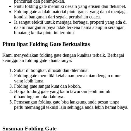
pencurian dan perampokan.
Pintu folding gate memiliki desain yang efisien dan fleksibel.
Folding gate adalah material pintu garasi yang dapat menjaga
kondisi bangunan dari segala perubahan cuaca.
Ia sangat efektif untuk menjaga berbagai properti yang ada di
dalam ruangan supaya tidak terkena hama ataupun serangan
binatang ketika pintu ini tertutup.
Pintu lipat Folding Gate Berkualitas
Kami menyediakan folding gate dengan kualitas terbaik. Berbagai
keunggulan folding gate diantaranya:
Sukar di bongkar, dirusak dan ditembus
Folding gate memiliki ketahanan pemakaian dengan umur
yang lebih lama.
Folding gate sangat kuat dan kokoh.
Harga folding gate yang kami tawarkan lebih murah
dibandingkan toko lainnya.
Pemasangan folding gate bisa langsung anda pesan tanpa
perlu memanggil teknisi lain sehingga anda lebih hemat biaya.
Susunan Folding Gate