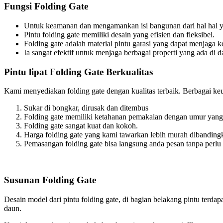
Fungsi Folding Gate
Untuk keamanan dan mengamankan isi bangunan dari hal hal yan
Pintu folding gate memiliki desain yang efisien dan fleksibel.
Folding gate adalah material pintu garasi yang dapat menjaga 
Ia sangat efektif untuk menjaga berbagai properti yang ada di 
Pintu lipat Folding Gate Berkualitas
Kami menyediakan folding gate dengan kualitas terbaik. Berbagai ke
Sukar di bongkar, dirusak dan ditembus
Folding gate memiliki ketahanan pemakaian dengan umur yang 
Folding gate sangat kuat dan kokoh.
Harga folding gate yang kami tawarkan lebih murah dibandingk
Pemasangan folding gate bisa langsung anda pesan tanpa perlu 
Susunan Folding Gate
Desain model dari pintu folding gate, di bagian belakang pintu terdap
daun.