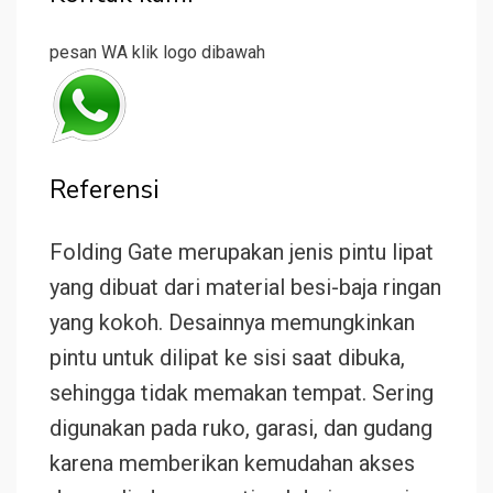
pesan WA klik logo dibawah
Referensi
Folding Gate merupakan jenis pintu lipat
yang dibuat dari material besi-baja ringan
yang kokoh. Desainnya memungkinkan
pintu untuk dilipat ke sisi saat dibuka,
sehingga tidak memakan tempat. Sering
digunakan pada ruko, garasi, dan gudang
karena memberikan kemudahan akses