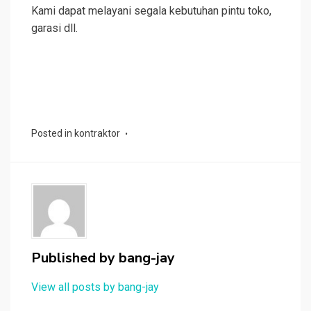
Kami dapat melayani segala kebutuhan pintu toko,
garasi dll.
Posted in
kontraktor
Published by
bang-jay
View all posts by bang-jay