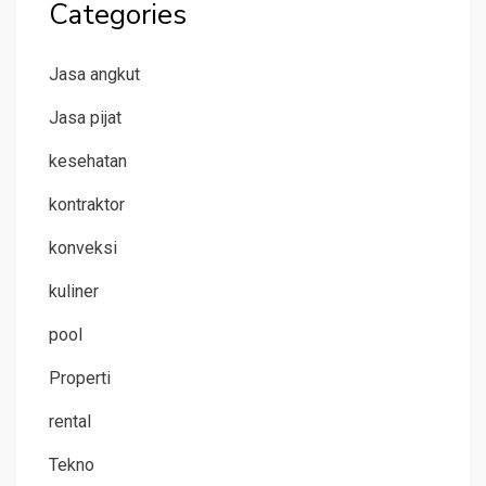
Categories
Jasa angkut
Jasa pijat
kesehatan
kontraktor
konveksi
kuliner
pool
Properti
rental
Tekno