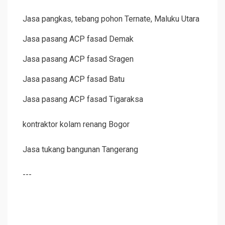
Jasa pangkas, tebang pohon Ternate, Maluku Utara
Jasa pasang ACP fasad Demak
Jasa pasang ACP fasad Sragen
Jasa pasang ACP fasad Batu
Jasa pasang ACP fasad Tigaraksa
kontraktor kolam renang Bogor
Jasa tukang bangunan Tangerang
---