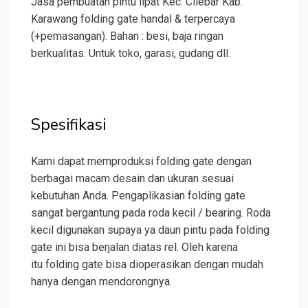
Jasa pembuatan pintu lipat Kec. Cilebar Kab.
Karawang folding gate handal & terpercaya
(+pemasangan). Bahan : besi, baja ringan
berkualitas. Untuk toko, garasi, gudang dll.
Spesifikasi
Kami dapat memproduksi folding gate dengan
berbagai macam desain dan ukuran sesuai
kebutuhan Anda. Pengaplikasian folding gate
sangat bergantung pada roda kecil / bearing. Roda
kecil digunakan supaya ya daun pintu pada folding
gate ini bisa berjalan diatas rel. Oleh karena
itu folding gate bisa dioperasikan dengan mudah
hanya dengan mendorongnya.