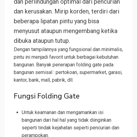
dan perlindungan optimal dari pencurian
dan kerusakan. Mirip korden, terdiri dari
beberapa lipatan pintu yang bisa
menyusut ataupun mengembang ketika
dibuka ataupun tutup.
Dengan tampilannya yang fungsional dan minimalis,
pintu ini menjadi favorit untuk berbagai kebutuhan
bangunan. Banyak penerapan folding gate pada
bangunan semisal : pertokoan, supermarket, garasi,
kantor, bank, mall, pabrik, dll.
Fungsi Folding Gate
Untuk keamanan dan mengamankan isi
bangunan dari hal hal yang tidak diinginkan
seperti tindak kejahatan seperti pencurian dan
perampokan.