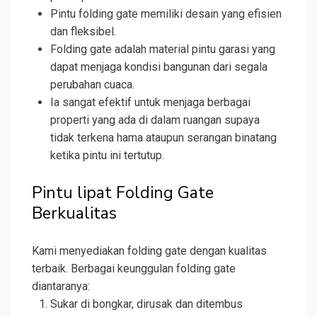
Pintu folding gate memiliki desain yang efisien
dan fleksibel.
Folding gate adalah material pintu garasi yang
dapat menjaga kondisi bangunan dari segala
perubahan cuaca.
Ia sangat efektif untuk menjaga berbagai
properti yang ada di dalam ruangan supaya
tidak terkena hama ataupun serangan binatang
ketika pintu ini tertutup.
Pintu lipat Folding Gate
Berkualitas
Kami menyediakan folding gate dengan kualitas
terbaik. Berbagai keunggulan folding gate
diantaranya:
Sukar di bongkar, dirusak dan ditembus