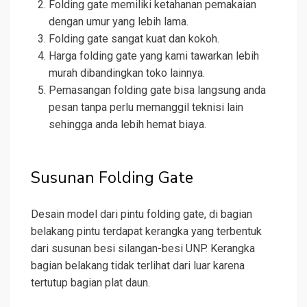
Folding gate memiliki ketahanan pemakaian
dengan umur yang lebih lama.
Folding gate sangat kuat dan kokoh.
Harga folding gate yang kami tawarkan lebih
murah dibandingkan toko lainnya.
Pemasangan folding gate bisa langsung anda
pesan tanpa perlu memanggil teknisi lain
sehingga anda lebih hemat biaya.
Susunan Folding Gate
Desain model dari pintu folding gate, di bagian
belakang pintu terdapat kerangka yang terbentuk
dari susunan besi silangan-besi UNP. Kerangka
bagian belakang tidak terlihat dari luar karena
tertutup bagian plat daun.