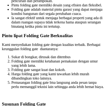
pencurian dan perampokan.
Pintu folding gate memiliki desain yang efisien dan fleksibel.
Folding gate adalah material pintu garasi yang dapat menjaga
kondisi bangunan dari segala perubahan cuaca.
Ia sangat efektif untuk menjaga berbagai properti yang ada di
dalam ruangan supaya tidak terkena hama ataupun serangan
binatang ketika pintu ini tertutup.
Pintu lipat Folding Gate Berkualitas
Kami menyediakan folding gate dengan kualitas terbaik. Berbagai
keunggulan folding gate diantaranya:
Sukar di bongkar, dirusak dan ditembus
Folding gate memiliki ketahanan pemakaian dengan umur
yang lebih lama.
Folding gate sangat kuat dan kokoh.
Harga folding gate yang kami tawarkan lebih murah
dibandingkan toko lainnya.
Pemasangan folding gate bisa langsung anda pesan tanpa
perlu memanggil teknisi lain sehingga anda lebih hemat biaya.
Susunan Folding Gate