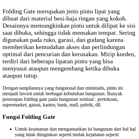
Folding Gate merupakan jenis pintu lipat yang
dibuat dari material besi-baja ringan yang kokoh.
Desainnya memungkinkan pintu untuk dilipat ke sisi
saat dibuka, sehingga tidak memakan tempat. Sering
digunakan pada ruko, garasi, dan gudang karena
memberikan kemudahan akses dan perlindungan
optimal dari pencurian dan kerusakan. Mirip korden,
terdiri dari beberapa lipatan pintu yang bisa
menyusut ataupun mengembang ketika dibuka
ataupun tutup.
Dengan tampilannya yang fungsional dan minimalis, pintu ini
menjadi favorit untuk berbagai kebutuhan bangunan. Banyak
penerapan folding gate pada bangunan semisal : pertokoan,
supermarket, garasi, kantor, bank, mall, pabrik, dll.
Fungsi Folding Gate
Untuk keamanan dan mengamankan isi bangunan dari hal hal
yang tidak diinginkan seperti tindak kejahatan seperti