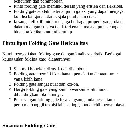
pencurian dan perampokan.
Pintu folding gate memiliki desain yang efisien dan fleksibel.
Folding gate adalah material pintu garasi yang dapat menjaga
kondisi bangunan dari segala perubahan cuaca.
Ia sangat efektif untuk menjaga berbagai properti yang ada di
dalam ruangan supaya tidak terkena hama ataupun serangan
binatang ketika pintu ini tertutup.
Pintu lipat Folding Gate Berkualitas
Kami menyediakan folding gate dengan kualitas terbaik. Berbagai
keunggulan folding gate diantaranya:
Sukar di bongkar, dirusak dan ditembus
Folding gate memiliki ketahanan pemakaian dengan umur
yang lebih lama.
Folding gate sangat kuat dan kokoh.
Harga folding gate yang kami tawarkan lebih murah
dibandingkan toko lainnya.
Pemasangan folding gate bisa langsung anda pesan tanpa
perlu memanggil teknisi lain sehingga anda lebih hemat biaya.
Susunan Folding Gate