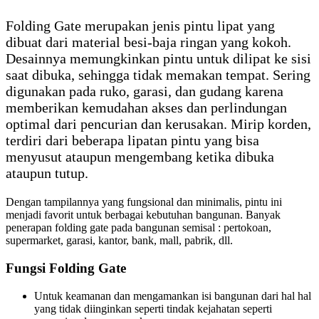
Folding Gate merupakan jenis pintu lipat yang
dibuat dari material besi-baja ringan yang kokoh.
Desainnya memungkinkan pintu untuk dilipat ke sisi
saat dibuka, sehingga tidak memakan tempat. Sering
digunakan pada ruko, garasi, dan gudang karena
memberikan kemudahan akses dan perlindungan
optimal dari pencurian dan kerusakan. Mirip korden,
terdiri dari beberapa lipatan pintu yang bisa
menyusut ataupun mengembang ketika dibuka
ataupun tutup.
Dengan tampilannya yang fungsional dan minimalis, pintu ini
menjadi favorit untuk berbagai kebutuhan bangunan. Banyak
penerapan folding gate pada bangunan semisal : pertokoan,
supermarket, garasi, kantor, bank, mall, pabrik, dll.
Fungsi Folding Gate
Untuk keamanan dan mengamankan isi bangunan dari hal hal
yang tidak diinginkan seperti tindak kejahatan seperti