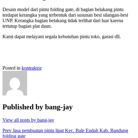
Desain model dari pintu folding gate, di bagian belakang pintu
terdapat kerangka yang terbentuk dari susunan besi silangan-besi
UNP. Kerangka bagian belakang tidak terlihat dari luar karena
tertutup bagian plat daun.
Kami dapat melayani segala kebutuhan pintu toko, garasi dll.
Posted in
kontraktor
Published by
bang-jay
View all posts by bang-jay
Post
Prev
Jasa pembuatan pintu lipat Kec. Bale Endah Kab. Bandung
folding gate