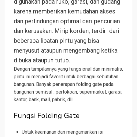
digunakan pada ruko, garasi, dan gudang
karena memberikan kemudahan akses
dan perlindungan optimal dari pencurian
dan kerusakan. Mirip korden, terdiri dari
beberapa lipatan pintu yang bisa
menyusut ataupun mengembang ketika
dibuka ataupun tutup.
Dengan tampilannya yang fungsional dan minimalis,
pintu ini menjadi favorit untuk berbagai kebutuhan
bangunan. Banyak penerapan folding gate pada
bangunan semisal : pertokoan, supermarket, garasi,
kantor, bank, mall, pabrik, dll.
Fungsi Folding Gate
Untuk keamanan dan mengamankan isi