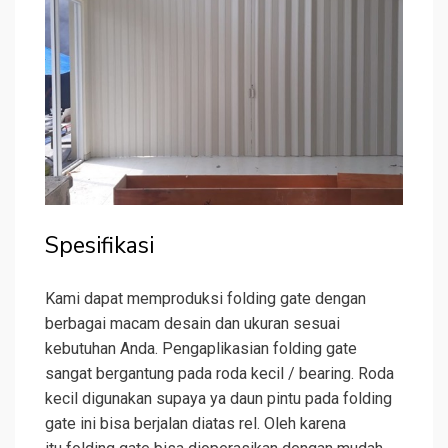
Spesifikasi
Kami dapat memproduksi folding gate dengan
berbagai macam desain dan ukuran sesuai
kebutuhan Anda. Pengaplikasian folding gate
sangat bergantung pada roda kecil / bearing. Roda
kecil digunakan supaya ya daun pintu pada folding
gate ini bisa berjalan diatas rel. Oleh karena