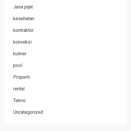
Jasa pijat
kesehatan
kontraktor
konveksi
kuliner
pool
Properti
rental
Tekno
Uncategorized