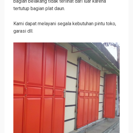
bagian belakang tidak terlihat dari luar karena
tertutup bagian plat daun.
Kami dapat melayani segala kebutuhan pintu toko,
garasi dll.