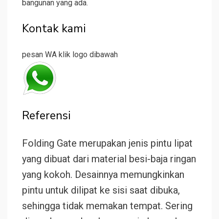
bangunan yang ada.
Kontak kami
pesan WA klik logo dibawah
Referensi
Folding Gate merupakan jenis pintu lipat
yang dibuat dari material besi-baja ringan
yang kokoh. Desainnya memungkinkan
pintu untuk dilipat ke sisi saat dibuka,
sehingga tidak memakan tempat. Sering