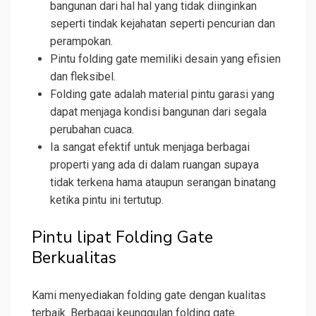
bangunan dari hal hal yang tidak diinginkan
seperti tindak kejahatan seperti pencurian dan
perampokan.
Pintu folding gate memiliki desain yang efisien
dan fleksibel.
Folding gate adalah material pintu garasi yang
dapat menjaga kondisi bangunan dari segala
perubahan cuaca.
Ia sangat efektif untuk menjaga berbagai
properti yang ada di dalam ruangan supaya
tidak terkena hama ataupun serangan binatang
ketika pintu ini tertutup.
Pintu lipat Folding Gate
Berkualitas
Kami menyediakan folding gate dengan kualitas
terbaik. Berbagai keunggulan folding gate