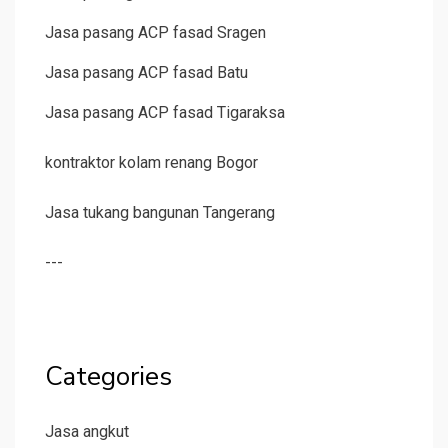
Jasa pasang ACP fasad Sragen
Jasa pasang ACP fasad Batu
Jasa pasang ACP fasad Tigaraksa
kontraktor kolam renang Bogor
Jasa tukang bangunan Tangerang
---
Categories
Jasa angkut