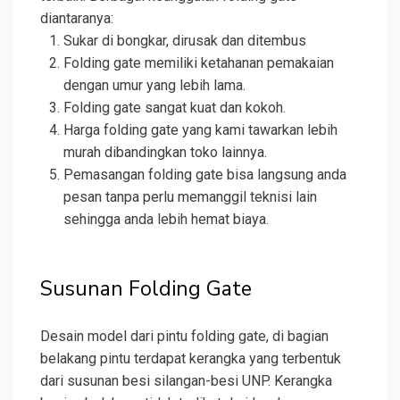
diantaranya:
Sukar di bongkar, dirusak dan ditembus
Folding gate memiliki ketahanan pemakaian
dengan umur yang lebih lama.
Folding gate sangat kuat dan kokoh.
Harga folding gate yang kami tawarkan lebih
murah dibandingkan toko lainnya.
Pemasangan folding gate bisa langsung anda
pesan tanpa perlu memanggil teknisi lain
sehingga anda lebih hemat biaya.
Susunan Folding Gate
Desain model dari pintu folding gate, di bagian
belakang pintu terdapat kerangka yang terbentuk
dari susunan besi silangan-besi UNP. Kerangka