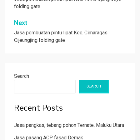
navigation
folding gate
Next
Jasa pembuatan pintu lipat Kec. Cimaragas
Cijeungjing folding gate
Search
SEARCH
Recent Posts
Jasa pangkas, tebang pohon Ternate, Maluku Utara
Jasa pasang ACP fasad Demak