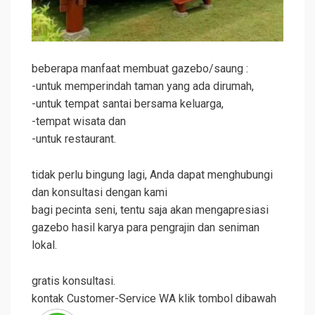
beberapa manfaat membuat gazebo/saung :
-untuk memperindah taman yang ada dirumah,
-untuk tempat santai bersama keluarga,
-tempat wisata dan
-untuk restaurant.
tidak perlu bingung lagi, Anda dapat menghubungi
dan konsultasi dengan kami
bagi pecinta seni, tentu saja akan mengapresiasi
gazebo
hasil karya para pengrajin dan seniman
lokal.
gratis konsultasi.
kontak Customer-Service WA klik tombol dibawah