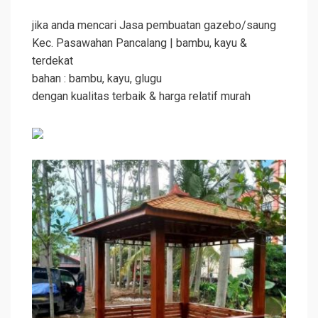
jika anda mencari Jasa pembuatan gazebo/saung
Kec. Pasawahan Pancalang | bambu, kayu &
terdekat
bahan : bambu, kayu, glugu
dengan kualitas terbaik & harga relatif murah