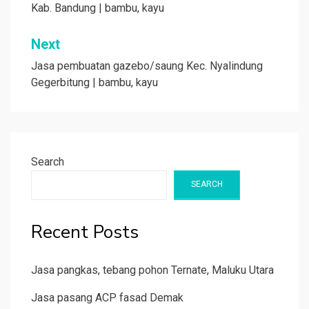
Kab. Bandung | bambu, kayu
Next
Jasa pembuatan gazebo/saung Kec. Nyalindung
Gegerbitung | bambu, kayu
Search
SEARCH
Recent Posts
Jasa pangkas, tebang pohon Ternate, Maluku Utara
Jasa pasang ACP fasad Demak