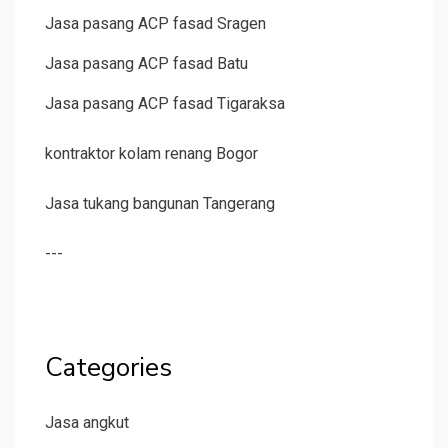
Jasa pasang ACP fasad Sragen
Jasa pasang ACP fasad Batu
Jasa pasang ACP fasad Tigaraksa
kontraktor kolam renang Bogor
Jasa tukang bangunan Tangerang
---
Categories
Jasa angkut