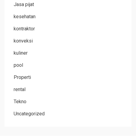
Jasa pijat
kesehatan
kontraktor
konveksi
kuliner
pool
Properti
rental
Tekno
Uncategorized