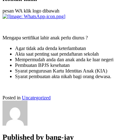
pesan WA klik logo dibawah
Mengapa sertifikat lahir anak perlu diurus ?
Agar tidak ada denda keterlambatan
Akta saat penting saat pendaftaran sekolah
Mempermudah anda dan anak anda ke luar negeri
Pembuatan BPJS kesehatan
Syarat pengurusan Kartu Identitas Anak (KIA)
Syarat pembuatan akta nikah bagi orang dewasa.
Posted in
Uncategorized
Published by
bang-jay