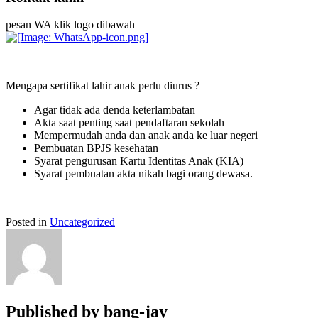
pesan WA klik logo dibawah
Mengapa sertifikat lahir anak perlu diurus ?
Agar tidak ada denda keterlambatan
Akta saat penting saat pendaftaran sekolah
Mempermudah anda dan anak anda ke luar negeri
Pembuatan BPJS kesehatan
Syarat pengurusan Kartu Identitas Anak (KIA)
Syarat pembuatan akta nikah bagi orang dewasa.
Posted in
Uncategorized
Published by
bang-jay