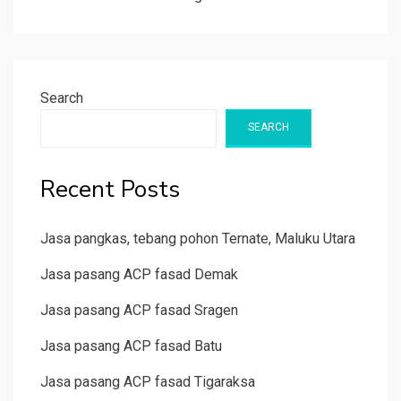
Search
SEARCH
Recent Posts
Jasa pangkas, tebang pohon Ternate, Maluku Utara
Jasa pasang ACP fasad Demak
Jasa pasang ACP fasad Sragen
Jasa pasang ACP fasad Batu
Jasa pasang ACP fasad Tigaraksa