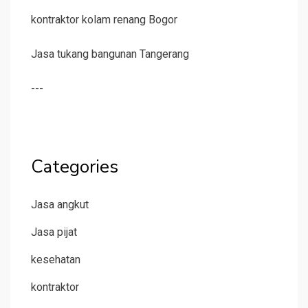
kontraktor kolam renang Bogor
Jasa tukang bangunan Tangerang
---
Categories
Jasa angkut
Jasa pijat
kesehatan
kontraktor