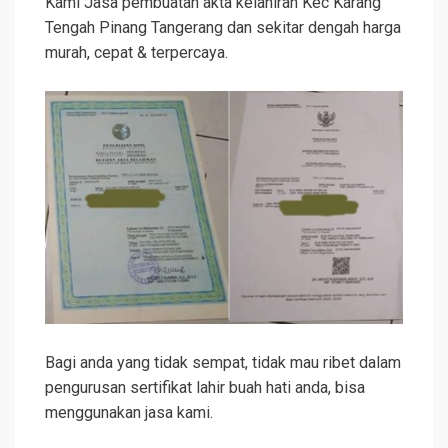
Kami Jasa pembuatan akta kelahiran Kec Karang
Tengah Pinang Tangerang dan sekitar dengah harga
murah, cepat & terpercaya.
Bagi anda yang tidak sempat, tidak mau ribet dalam
pengurusan sertifikat lahir buah hati anda, bisa
menggunakan jasa kami.