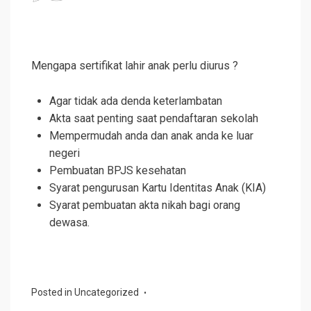
Mengapa sertifikat lahir anak perlu diurus ?
Agar tidak ada denda keterlambatan
Akta saat penting saat pendaftaran sekolah
Mempermudah anda dan anak anda ke luar
negeri
Pembuatan BPJS kesehatan
Syarat pengurusan Kartu Identitas Anak (KIA)
Syarat pembuatan akta nikah bagi orang
dewasa.
Posted in
Uncategorized