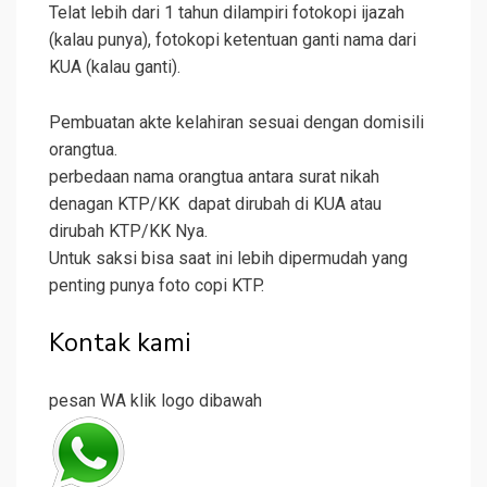
Telat lebih dari 1 tahun dilampiri fotokopi ijazah
(kalau punya), fotokopi ketentuan ganti nama dari
KUA (kalau ganti).
Pembuatan akte kelahiran sesuai dengan domisili
orangtua.
perbedaan nama orangtua antara surat nikah
denagan KTP/KK dapat dirubah di KUA atau
dirubah KTP/KK Nya.
Untuk saksi bisa saat ini lebih dipermudah yang
penting punya foto copi KTP.
Kontak kami
pesan WA klik logo dibawah