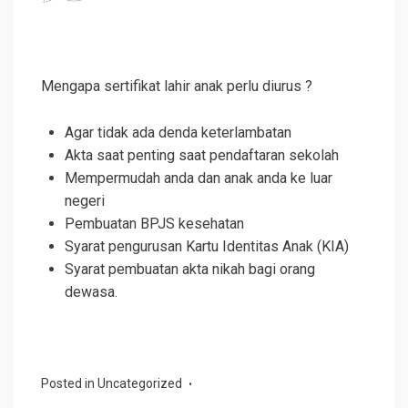
Mengapa sertifikat lahir anak perlu diurus ?
Agar tidak ada denda keterlambatan
Akta saat penting saat pendaftaran sekolah
Mempermudah anda dan anak anda ke luar
negeri
Pembuatan BPJS kesehatan
Syarat pengurusan Kartu Identitas Anak (KIA)
Syarat pembuatan akta nikah bagi orang
dewasa.
Posted in
Uncategorized