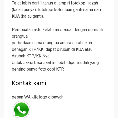
Telat lebih dari 1 tahun dilampiri fotokopi ijazah
(kalau punya), fotokopi ketentuan ganti nama dari
KUA (kalau ganti).
Pembuatan akte kelahiran sesuai dengan domisili
orangtua.
perbedaan nama orangtua antara surat nikah
denagan KTP/KK dapat dirubah di KUA atau
dirubah KTP/KK Nya.
Untuk saksi bisa saat ini lebih dipermudah yang
penting punya foto copi KTP.
Kontak kami
pesan WA klik logo dibawah