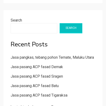
Search
SEARCH
Recent Posts
Jasa pangkas, tebang pohon Ternate, Maluku Utara
Jasa pasang ACP fasad Demak
Jasa pasang ACP fasad Sragen
Jasa pasang ACP fasad Batu
Jasa pasang ACP fasad Tigaraksa