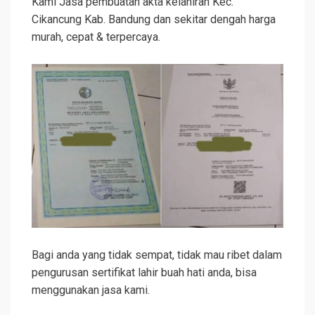
Kami Jasa pembuatan akta kelahiran Kec.
Cikancung Kab. Bandung dan sekitar dengah harga
murah, cepat & terpercaya.
Bagi anda yang tidak sempat, tidak mau ribet dalam
pengurusan sertifikat lahir buah hati anda, bisa
menggunakan jasa kami.