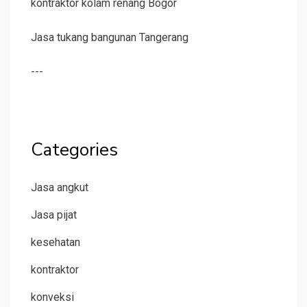
kontraktor kolam renang Bogor
Jasa tukang bangunan Tangerang
---
Categories
Jasa angkut
Jasa pijat
kesehatan
kontraktor
konveksi