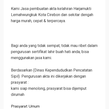
Kami Jasa pembuatan akta kelahiran Harjamukti
Lemahwungkuk Kota Cirebon dan sekitar dengah
harga murah, cepat & terpercaya.
Bagi anda yang tidak sempat, tidak mau ribet dalam
pengurusan sertifikat lahir buah hati anda, bisa
menggunakan jasa kami.
Berdasarkan (Dinas Kependududkan Pencatatan
Sipil). Pengurusan akta ini dikerjakan dengan
prasyarat :
kami siap menolong, prasyarat bisa dijemput
dirumah
Prasyarat Umum