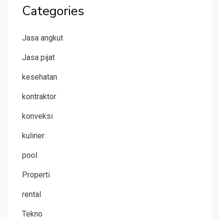
Categories
Jasa angkut
Jasa pijat
kesehatan
kontraktor
konveksi
kuliner
pool
Properti
rental
Tekno