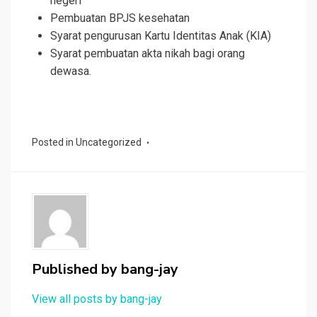
negeri
Pembuatan BPJS kesehatan
Syarat pengurusan Kartu Identitas Anak (KIA)
Syarat pembuatan akta nikah bagi orang
dewasa.
Posted in
Uncategorized
Published by
bang-jay
View all posts by bang-jay