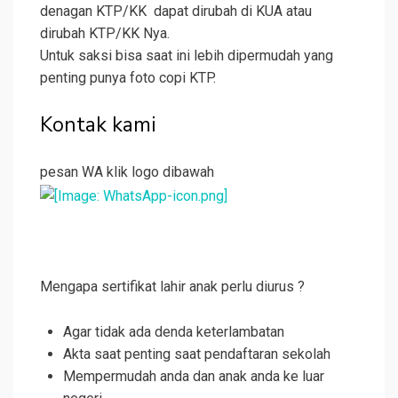
denagan KTP/KK dapat dirubah di KUA atau
dirubah KTP/KK Nya.
Untuk saksi bisa saat ini lebih dipermudah yang
penting punya foto copi KTP.
Kontak kami
pesan WA klik logo dibawah
Mengapa sertifikat lahir anak perlu diurus ?
Agar tidak ada denda keterlambatan
Akta saat penting saat pendaftaran sekolah
Mempermudah anda dan anak anda ke luar