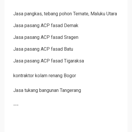
Jasa pangkas, tebang pohon Ternate, Maluku Utara
Jasa pasang ACP fasad Demak
Jasa pasang ACP fasad Sragen
Jasa pasang ACP fasad Batu
Jasa pasang ACP fasad Tigaraksa
kontraktor kolam renang Bogor
Jasa tukang bangunan Tangerang
---