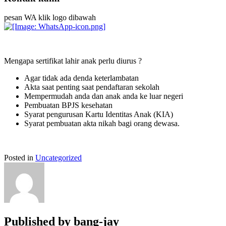
pesan WA klik logo dibawah
Mengapa sertifikat lahir anak perlu diurus ?
Agar tidak ada denda keterlambatan
Akta saat penting saat pendaftaran sekolah
Mempermudah anda dan anak anda ke luar negeri
Pembuatan BPJS kesehatan
Syarat pengurusan Kartu Identitas Anak (KIA)
Syarat pembuatan akta nikah bagi orang dewasa.
Posted in
Uncategorized
Published by
bang-jay