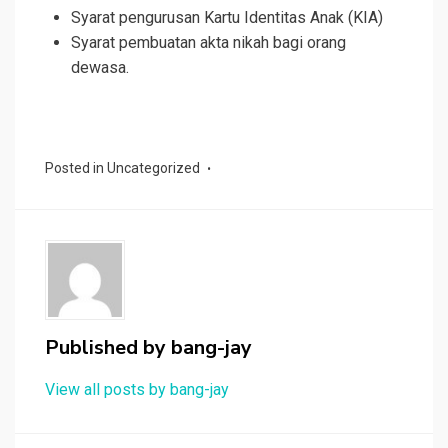
Syarat pengurusan Kartu Identitas Anak (KIA)
Syarat pembuatan akta nikah bagi orang
dewasa.
Posted in
Uncategorized
Published by
bang-jay
View all posts by bang-jay