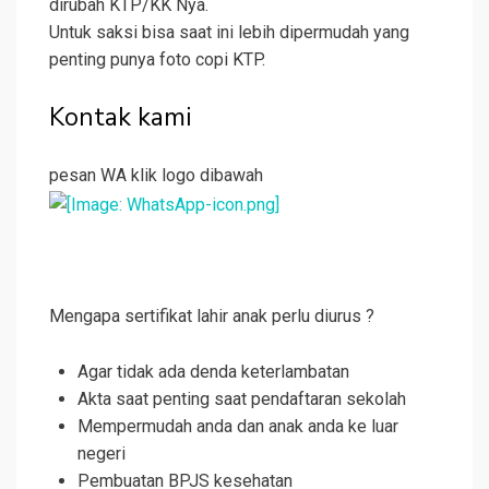
dirubah KTP/KK Nya.
Untuk saksi bisa saat ini lebih dipermudah yang
penting punya foto copi KTP.
Kontak kami
pesan WA klik logo dibawah
Mengapa sertifikat lahir anak perlu diurus ?
Agar tidak ada denda keterlambatan
Akta saat penting saat pendaftaran sekolah
Mempermudah anda dan anak anda ke luar
negeri
Pembuatan BPJS kesehatan