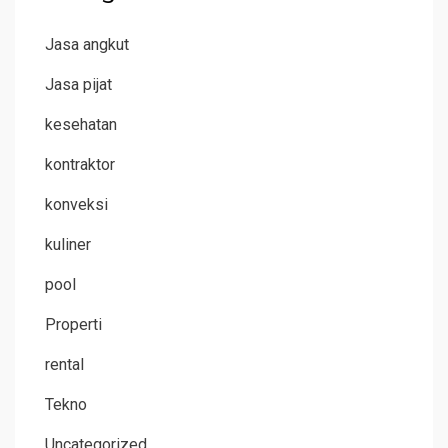
Jasa angkut
Jasa pijat
kesehatan
kontraktor
konveksi
kuliner
pool
Properti
rental
Tekno
Uncategorized