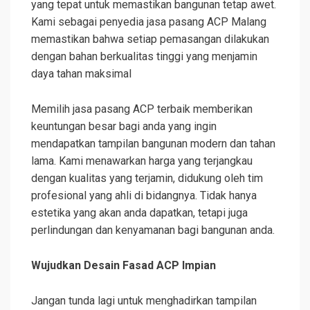
yang tepat untuk memastikan bangunan tetap awet.
Kami sebagai penyedia jasa pasang ACP Malang
memastikan bahwa setiap pemasangan dilakukan
dengan bahan berkualitas tinggi yang menjamin
daya tahan maksimal
Memilih jasa pasang ACP terbaik memberikan
keuntungan besar bagi anda yang ingin
mendapatkan tampilan bangunan modern dan tahan
lama. Kami menawarkan harga yang terjangkau
dengan kualitas yang terjamin, didukung oleh tim
profesional yang ahli di bidangnya. Tidak hanya
estetika yang akan anda dapatkan, tetapi juga
perlindungan dan kenyamanan bagi bangunan anda.
Wujudkan Desain Fasad ACP Impian
Jangan tunda lagi untuk menghadirkan tampilan