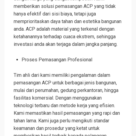
memberikan solusi pemasangan ACP yang tidak
hanya efektif dari sisi biaya, tetapi juga
memprioritaskan daya tahan dan estetika bangunan
anda. ACP adalah material yang terkenal dengan
ketahanannya terhadap cuaca ekstrem, sehingga
investasi anda akan terjaga dalam jangka panjang.
Proses Pemasangan Profesional
Tim ahli dari kami memiliki pengalaman dalam
pemasangan ACP untuk berbagai jenis bangunan,
mulai dari perumahan, gedung perkantoran, hingga
fasilitas komersial. Dengan menggunakan
teknologi terbaru dan metode kerja yang efisien.
Kami memastikan hasil pemasangan yang rapi dan
tahan lama. Kami juga perlu mengikuti standar
keamanan dan prosedur yang ketat untuk
memberikan hasil terbaik kepada pelanggan