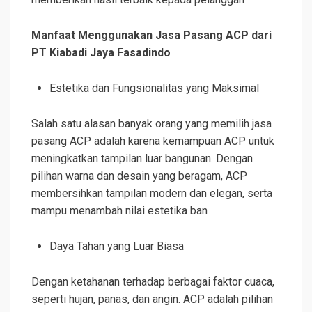
Manfaat Menggunakan Jasa Pasang ACP dari
PT Kiabadi Jaya Fasadindo
Estetika dan Fungsionalitas yang Maksimal
Salah satu alasan banyak orang yang memilih jasa
pasang ACP adalah karena kemampuan ACP untuk
meningkatkan tampilan luar bangunan. Dengan
pilihan warna dan desain yang beragam, ACP
membersihkan tampilan modern dan elegan, serta
mampu menambah nilai estetika ban
Daya Tahan yang Luar Biasa
Dengan ketahanan terhadap berbagai faktor cuaca,
seperti hujan, panas, dan angin. ACP adalah pilihan