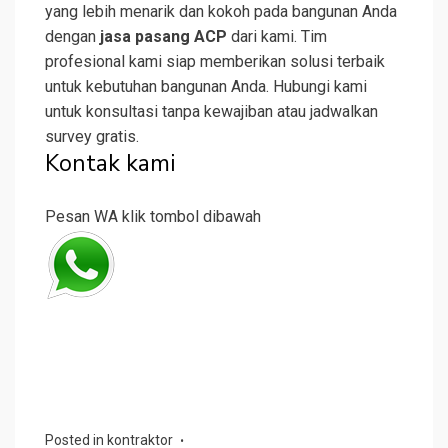
yang lebih menarik dan kokoh pada bangunan Anda
dengan
jasa pasang ACP
dari kami. Tim
profesional kami siap memberikan solusi terbaik
untuk kebutuhan bangunan Anda. Hubungi kami
untuk konsultasi tanpa kewajiban atau jadwalkan
survey gratis.
Kontak kami
Pesan WA klik tombol dibawah
Posted in
kontraktor