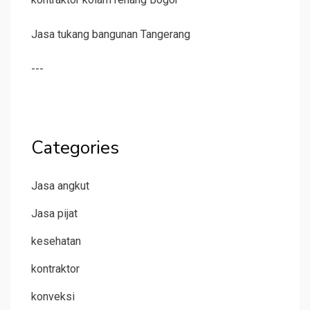
Jasa tukang bangunan Tangerang
---
Categories
Jasa angkut
Jasa pijat
kesehatan
kontraktor
konveksi