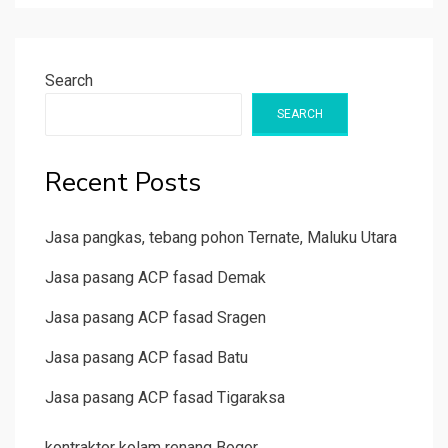
Search
SEARCH
Recent Posts
Jasa pangkas, tebang pohon Ternate, Maluku Utara
Jasa pasang ACP fasad Demak
Jasa pasang ACP fasad Sragen
Jasa pasang ACP fasad Batu
Jasa pasang ACP fasad Tigaraksa
kontraktor kolam renang Bogor