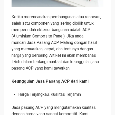
Ketika merencanakan pembangunan atau renovasi,
salah satu komponen yang sering dipilih untuk
memperindah ekterior bangunan adalah ACP
(Aluminium Composite Panel). Jika anda
mencari Jasa Pasang ACP Malang dengan hasil
yang memuaskan, cepat, dan tentunya dengan
harga yang bersaing. Artikel ini akan membahas
lebih dalam tentang manfaat dan keunggulan jasa
pasang ACP yang kami tawarkan.
Keunggulan Jasa Pasang ACP dari kami
Harga Terjangkau, Kualitas Terjamin
Jasa pasang ACP yang mengutamakan kualitas
dengan harga yang sangat kompetitif. Kami