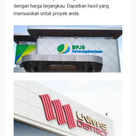
dengan harga terjangkau. Dapatkan hasil yang
memuaskan untuk proyek anda.