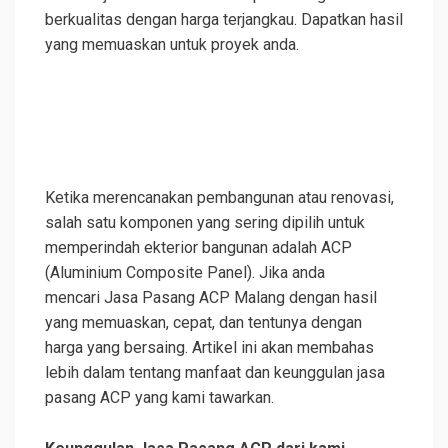
berkualitas dengan harga terjangkau. Dapatkan hasil
yang memuaskan untuk proyek anda.
Ketika merencanakan pembangunan atau renovasi,
salah satu komponen yang sering dipilih untuk
memperindah ekterior bangunan adalah ACP
(Aluminium Composite Panel). Jika anda
mencari Jasa Pasang ACP Malang dengan hasil
yang memuaskan, cepat, dan tentunya dengan
harga yang bersaing. Artikel ini akan membahas
lebih dalam tentang manfaat dan keunggulan jasa
pasang ACP yang kami tawarkan.