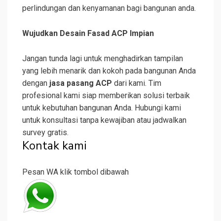
perlindungan dan kenyamanan bagi bangunan anda.
Wujudkan Desain Fasad ACP Impian
Jangan tunda lagi untuk menghadirkan tampilan
yang lebih menarik dan kokoh pada bangunan Anda
dengan
jasa pasang ACP
dari kami. Tim
profesional kami siap memberikan solusi terbaik
untuk kebutuhan bangunan Anda. Hubungi kami
untuk konsultasi tanpa kewajiban atau jadwalkan
survey gratis.
Kontak kami
Pesan WA klik tombol dibawah