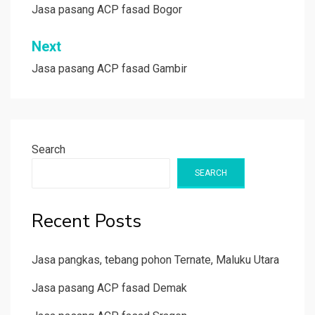
navigation
Jasa pasang ACP fasad Bogor
Next
Jasa pasang ACP fasad Gambir
Search
SEARCH
Recent Posts
Jasa pangkas, tebang pohon Ternate, Maluku Utara
Jasa pasang ACP fasad Demak