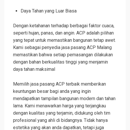
Daya Tahan yang Luar Biasa
Dengan ketahanan terhadap berbagai faktor cuaca,
seperti hujan, panas, dan angin. ACP adalah pilihan
yang tepat untuk memastikan bangunan tetap awet.
Kami sebagai penyedia jasa pasang ACP Malang
memastikan bahwa setiap pemasangan dilakukan
dengan bahan berkualitas tinggi yang menjamin
daya tahan maksimal
Memilih jasa pasang ACP terbaik memberikan
keuntungan besar bagi anda yang ingin
mendapatkan tampilan bangunan modern dan tahan
lama. Kami menawarkan harga yang terjangkau
dengan kualitas yang terjamin, didukung oleh tim
profesional yang ahli di bidangnya. Tidak hanya
estetika yang akan anda dapatkan, tetapi juga