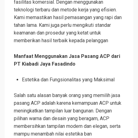
fasilitas komersial. Dengan menggunakan
teknologi terbaru dan metode kerja yang efisien.
Kami memastikan hasil pemasangan yang rapi dan
tahan lama. Kami juga perlu mengikuti standar
keamanan dan prosedur yang ketat untuk
memberikan hasil terbaik kepada pelanggan
Manfaat Menggunakan Jasa Pasang ACP dari
PT Kiabadi Jaya Fasadindo
Estetika dan Fungsionalitas yang Maksimal
Salah satu alasan banyak orang yang memilih jasa
pasang ACP adalah karena kemampuan ACP untuk
meningkatkan tampilan luar bangunan. Dengan
pilihan warna dan desain yang beragam, ACP
membersihkan tampilan modern dan elegan, serta
mampu menambah nilai estetika ban