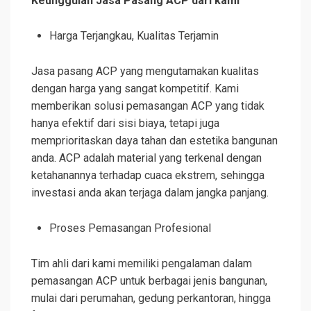
Keunggulan Jasa Pasang ACP dari kami
Harga Terjangkau, Kualitas Terjamin
Jasa pasang ACP yang mengutamakan kualitas
dengan harga yang sangat kompetitif. Kami
memberikan solusi pemasangan ACP yang tidak
hanya efektif dari sisi biaya, tetapi juga
memprioritaskan daya tahan dan estetika bangunan
anda. ACP adalah material yang terkenal dengan
ketahanannya terhadap cuaca ekstrem, sehingga
investasi anda akan terjaga dalam jangka panjang.
Proses Pemasangan Profesional
Tim ahli dari kami memiliki pengalaman dalam
pemasangan ACP untuk berbagai jenis bangunan,
mulai dari perumahan, gedung perkantoran, hingga