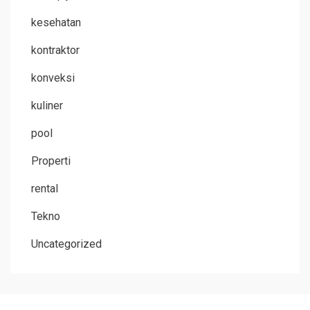
kesehatan
kontraktor
konveksi
kuliner
pool
Properti
rental
Tekno
Uncategorized