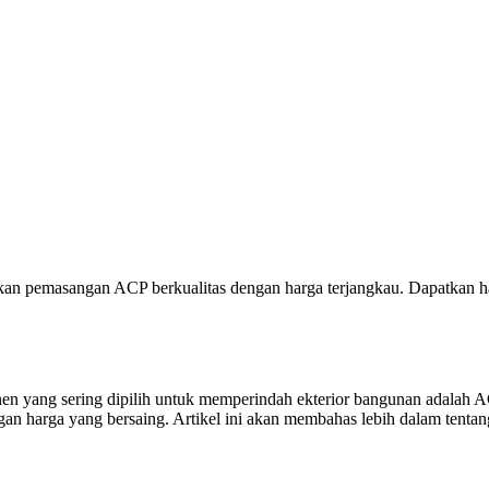
an pemasangan ACP berkualitas dengan harga terjangkau. Dapatkan h
en yang sering dipilih untuk memperindah ekterior bangunan adalah 
an harga yang bersaing. Artikel ini akan membahas lebih dalam tenta