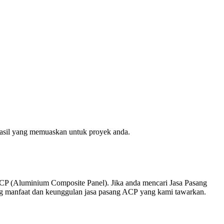
asil yang memuaskan untuk proyek anda.
ACP (Aluminium Composite Panel). Jika anda mencari Jasa Pasang
ng manfaat dan keunggulan jasa pasang ACP yang kami tawarkan.