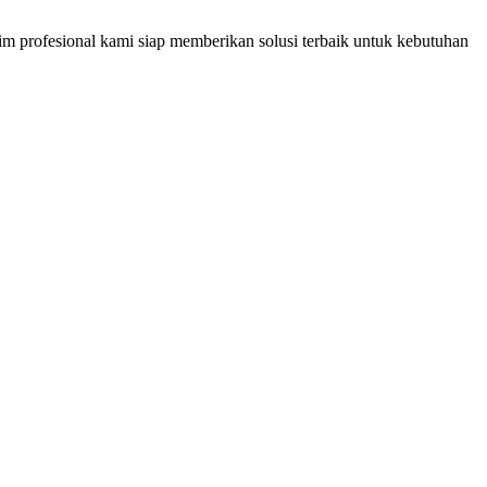
im profesional kami siap memberikan solusi terbaik untuk kebutuhan