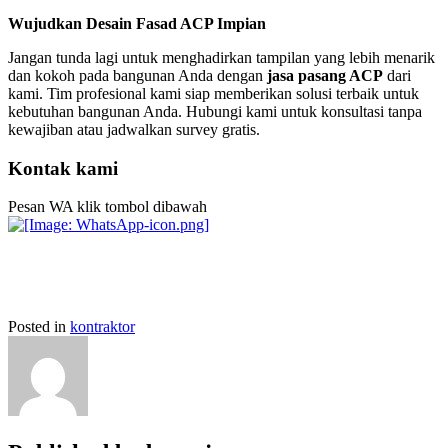
Wujudkan Desain Fasad ACP Impian
Jangan tunda lagi untuk menghadirkan tampilan yang lebih menarik
dan kokoh pada bangunan Anda dengan
jasa pasang ACP
dari
kami. Tim profesional kami siap memberikan solusi terbaik untuk
kebutuhan bangunan Anda. Hubungi kami untuk konsultasi tanpa
kewajiban atau jadwalkan survey gratis.
Kontak kami
Pesan WA klik tombol dibawah
Posted in
kontraktor