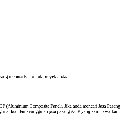
 yang memuaskan untuk proyek anda.
ACP (Aluminium Composite Panel). Jika anda mencari Jasa Pasang
ng manfaat dan keunggulan jasa pasang ACP yang kami tawarkan.