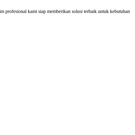
im profesional kami siap memberikan solusi terbaik untuk kebutuhan