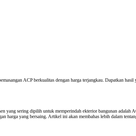
emasangan ACP berkualitas dengan harga terjangkau. Dapatkan hasil
en yang sering dipilih untuk memperindah ekterior bangunan adalah 
an harga yang bersaing. Artikel ini akan membahas lebih dalam tenta