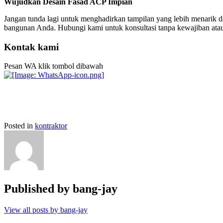
Wujudkan Desain Fasad ACP Impian
Jangan tunda lagi untuk menghadirkan tampilan yang lebih menari
bangunan Anda. Hubungi kami untuk konsultasi tanpa kewajiban atau 
Kontak kami
Pesan WA klik tombol dibawah
Posted in
kontraktor
Published by
bang-jay
View all posts by bang-jay