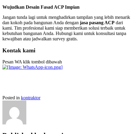
Wujudkan Desain Fasad ACP Impian
Jangan tunda lagi untuk menghadirkan tampilan yang lebih menarik
dan kokoh pada bangunan Anda dengan
jasa pasang ACP
dari
kami. Tim profesional kami siap memberikan solusi terbaik untuk
kebutuhan bangunan Anda. Hubungi kami untuk konsultasi tanpa
kewajiban atau jadwalkan survey gratis.
Kontak kami
Pesan WA klik tombol dibawah
Posted in
kontraktor