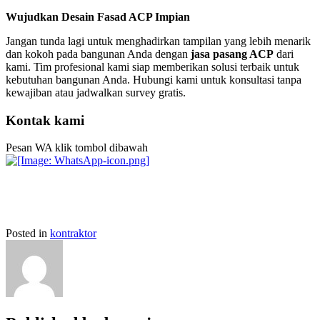
Wujudkan Desain Fasad ACP Impian
Jangan tunda lagi untuk menghadirkan tampilan yang lebih menarik
dan kokoh pada bangunan Anda dengan
jasa pasang ACP
dari
kami. Tim profesional kami siap memberikan solusi terbaik untuk
kebutuhan bangunan Anda. Hubungi kami untuk konsultasi tanpa
kewajiban atau jadwalkan survey gratis.
Kontak kami
Pesan WA klik tombol dibawah
Posted in
kontraktor