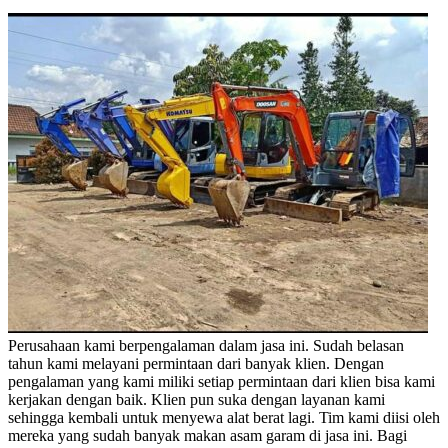
Perusahaan kami berpengalaman dalam jasa ini. Sudah belasan
tahun kami melayani permintaan dari banyak klien. Dengan
pengalaman yang kami miliki setiap permintaan dari klien bisa kami
kerjakan dengan baik. Klien pun suka dengan layanan kami
sehingga kembali untuk menyewa alat berat lagi. Tim kami diisi oleh
mereka yang sudah banyak makan asam garam di jasa ini. Bagi