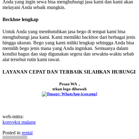
Anda yang ingin sewa bisa menghubungi jasa kami dan kami akan
melayani Anda sebaik mungkin.
Beckhoe lengkap
Untuk Anda yang membutuhkan jasa bego di tempat kami bisa
menghubungi jasa kami. Kami memiliki backhoe dari berbagai jenis
hingga ukuran. Bego yang kami miliki lengkap sehingga Anda bisa
memilih bego jenis mana yang Anda inginkan. Semuanya dalam
kondisi bagus dan siap digunakan segera dan sewaktu-waktu sebab
alat tersebut rutin kami rawat.
LAYANAN CEPAT DAN TERBAIK SILAHKAN HUBUNGI
Pesan WA ,
tekan logo dibawah
web-mitra:
konveksi malang
Posted in
rental