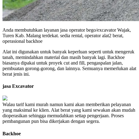
Anda membutuhkan layanan jasa operator bego/excavator Wajak,
Turen Kab. Malang terdekat. sedia rental, operator alat2 berat,
operasional backhoe
Alat ini digunakan untuk banyak keperluan seperti untuk mengeruk
tanah, memindahkan material dan masih banyak lagi. Backhoe
biasanya dipakai untuk proyek cut and fill, pengaspalan jalan,
pembuatan gorong-gorong, dan lainnya. Semuanya memerlukan alat
berat jenis ini.
jasa Excavator
Walau tarif kami murah namun kami akan memberikan pelayanan
yang maksimal ke klien. Alat berat yang kami sewakan akan mudah
dioperasikan sehingga memudahkan setiap pengerjaan. Proses
pembangunan pun bisa dikerjakan dengan segera.
Backhoe