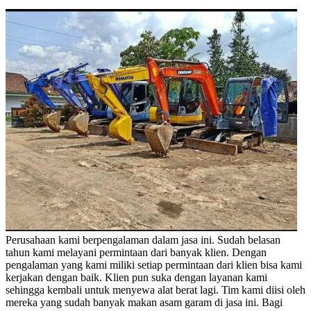
Perusahaan kami berpengalaman dalam jasa ini. Sudah belasan
tahun kami melayani permintaan dari banyak klien. Dengan
pengalaman yang kami miliki setiap permintaan dari klien bisa kami
kerjakan dengan baik. Klien pun suka dengan layanan kami
sehingga kembali untuk menyewa alat berat lagi. Tim kami diisi oleh
mereka yang sudah banyak makan asam garam di jasa ini. Bagi