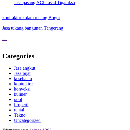
Jasa pasang ACP fasad Tigaraksa
kontraktor kolam renang Bogor
Jasa tukang bangunan Tangerang
---
Categories
Jasa angkut
Jasa pijat
kesehatan
kontraktor
konveksi
kuliner
pool
Properti
rental
Tekno
Uncategorized