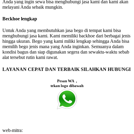
Anda yang ingin sewa bisa menghubungi jasa kami dan kami akan
melayani Anda sebaik mungkin.
Beckhoe lengkap
Untuk Anda yang membutuhkan jasa bego di tempat kami bisa
menghubungi jasa kami. Kami memiliki backhoe dari berbagai jenis
hingga ukuran. Bego yang kami miliki lengkap sehingga Anda bisa
memilih bego jenis mana yang Anda inginkan. Semuanya dalam
kondisi bagus dan siap digunakan segera dan sewaktu-waktu sebab
alat tersebut rutin kami rawat.
LAYANAN CEPAT DAN TERBAIK SILAHKAN HUBUNGI
Pesan WA ,
tekan logo dibawah
web-mitra: