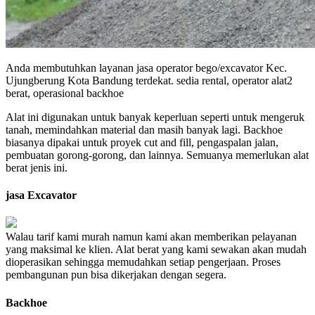
Anda membutuhkan layanan jasa operator bego/excavator Kec.
Ujungberung Kota Bandung terdekat. sedia rental, operator alat2
berat, operasional backhoe
Alat ini digunakan untuk banyak keperluan seperti untuk mengeruk
tanah, memindahkan material dan masih banyak lagi. Backhoe
biasanya dipakai untuk proyek cut and fill, pengaspalan jalan,
pembuatan gorong-gorong, dan lainnya. Semuanya memerlukan alat
berat jenis ini.
jasa Excavator
Walau tarif kami murah namun kami akan memberikan pelayanan
yang maksimal ke klien. Alat berat yang kami sewakan akan mudah
dioperasikan sehingga memudahkan setiap pengerjaan. Proses
pembangunan pun bisa dikerjakan dengan segera.
Backhoe