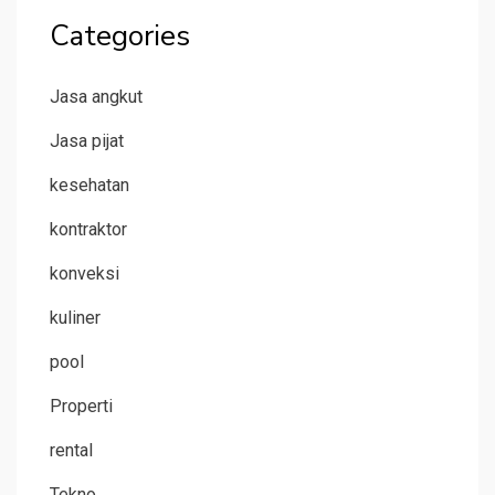
Categories
Jasa angkut
Jasa pijat
kesehatan
kontraktor
konveksi
kuliner
pool
Properti
rental
Tekno