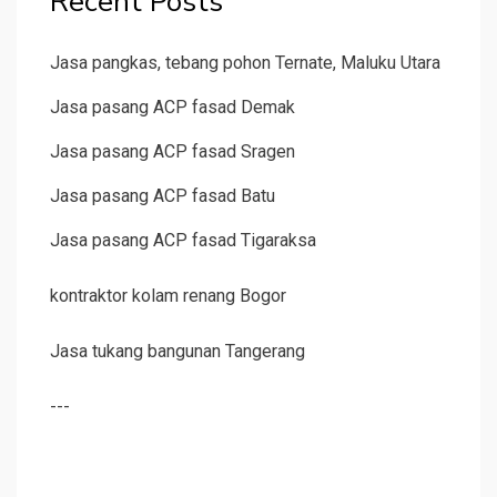
Recent Posts
Jasa pangkas, tebang pohon Ternate, Maluku Utara
Jasa pasang ACP fasad Demak
Jasa pasang ACP fasad Sragen
Jasa pasang ACP fasad Batu
Jasa pasang ACP fasad Tigaraksa
kontraktor kolam renang Bogor
Jasa tukang bangunan Tangerang
---