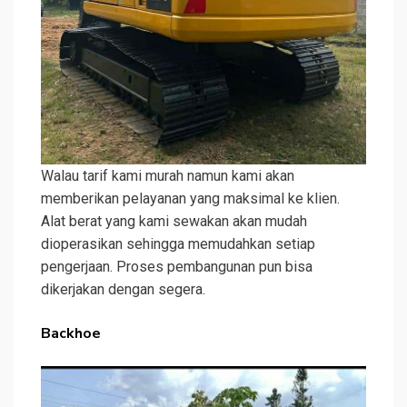
Walau tarif kami murah namun kami akan
memberikan pelayanan yang maksimal ke klien.
Alat berat yang kami sewakan akan mudah
dioperasikan sehingga memudahkan setiap
pengerjaan. Proses pembangunan pun bisa
dikerjakan dengan segera.
Backhoe