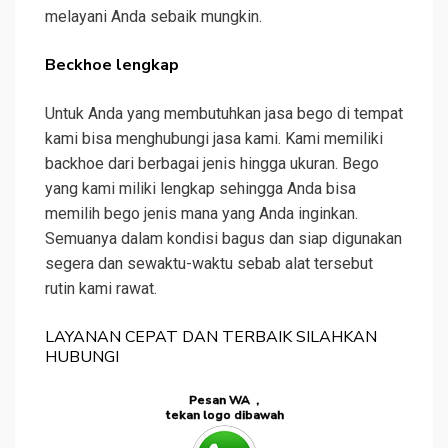
melayani Anda sebaik mungkin.
Beckhoe lengkap
Untuk Anda yang membutuhkan jasa bego di tempat
kami bisa menghubungi jasa kami. Kami memiliki
backhoe dari berbagai jenis hingga ukuran. Bego
yang kami miliki lengkap sehingga Anda bisa
memilih bego jenis mana yang Anda inginkan.
Semuanya dalam kondisi bagus dan siap digunakan
segera dan sewaktu-waktu sebab alat tersebut
rutin kami rawat.
LAYANAN CEPAT DAN TERBAIK SILAHKAN
HUBUNGI
Pesan WA ,
tekan logo dibawah