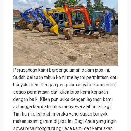
Perusahaan kami berpengalaman dalam jasa ini.
Sudah belasan tahun kami melayani permintaan dari
banyak klien. Dengan pengalaman yang kami miliki
setiap permintaan dari klien bisa kami kerjakan
dengan baik. Klien pun suka dengan layanan kami
sehingga kembali untuk menyewa alat berat lagi.
Tim kami diisi oleh mereka yang sudah banyak
makan asam garam di jasa ini. Bagi Anda yang ingin
sewa bisa menghubungi jasa kami dan kami akan