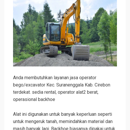
Anda membutuhkan layanan jasa operator
bego/excavator Kec. Suranenggala Kab. Cirebon
terdekat. sedia rental, operator alat2 berat,
operasional backhoe
Alat ini digunakan untuk banyak keperluan seperti
untuk mengeruk tanah, memindahkan material dan
masih banyak lagi. Backhoe biasanya dipakai untuk