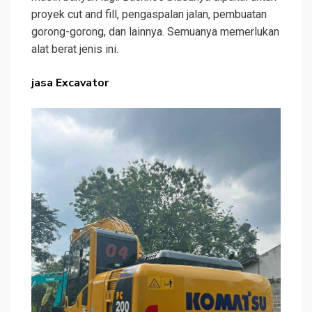
proyek cut and fill, pengaspalan jalan, pembuatan
gorong-gorong, dan lainnya. Semuanya memerlukan
alat berat jenis ini.
jasa Excavator