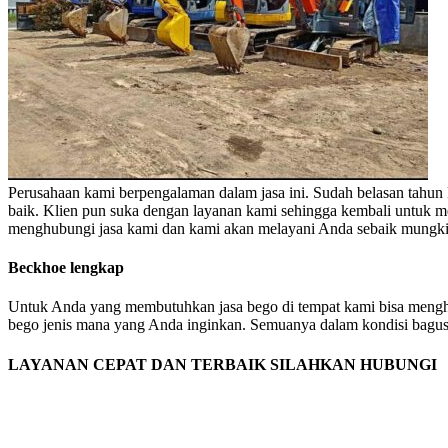
Perusahaan kami berpengalaman dalam jasa ini. Sudah belasan tahun 
baik. Klien pun suka dengan layanan kami sehingga kembali untuk me
menghubungi jasa kami dan kami akan melayani Anda sebaik mungki
Beckhoe lengkap
Untuk Anda yang membutuhkan jasa bego di tempat kami bisa menghub
bego jenis mana yang Anda inginkan. Semuanya dalam kondisi bagus d
LAYANAN CEPAT DAN TERBAIK SILAHKAN HUBUNGI