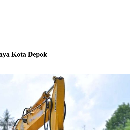
jaya Kota Depok