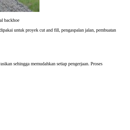
nal backhoe
pakai untuk proyek cut and fill, pengaspalan jalan, pembuatan
asikan sehingga memudahkan setiap pengerjaan. Proses