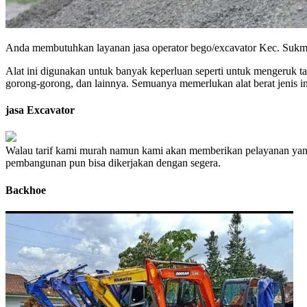
Anda membutuhkan layanan jasa operator bego/excavator Kec. Sukmaja
Alat ini digunakan untuk banyak keperluan seperti untuk mengeruk t
gorong-gorong, dan lainnya. Semuanya memerlukan alat berat jenis in
jasa Excavator
Walau tarif kami murah namun kami akan memberikan pelayanan yang
pembangunan pun bisa dikerjakan dengan segera.
Backhoe