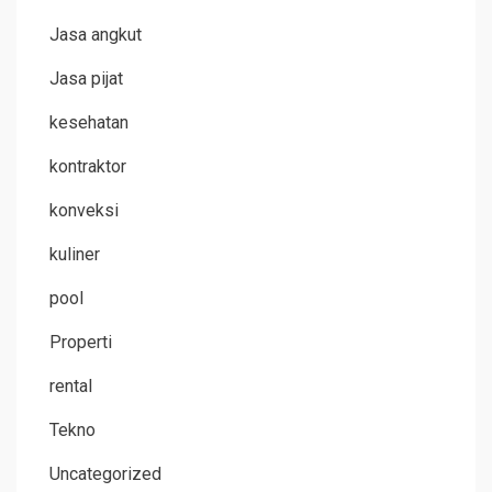
Jasa angkut
Jasa pijat
kesehatan
kontraktor
konveksi
kuliner
pool
Properti
rental
Tekno
Uncategorized