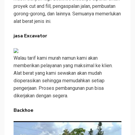
proyek cut and fill, pengaspalan jalan, pembuatan
gorong-gorong, dan lainnya. Semuanya memerlukan
alat berat jenis ini.
jasa Excavator
Walau tarif kami murah namun kami akan
memberikan pelayanan yang maksimal ke klien.
Alat berat yang kami sewakan akan mudah
dioperasikan sehingga memudahkan setiap
pengerjaan. Proses pembangunan pun bisa
dikerjakan dengan segera.
Backhoe