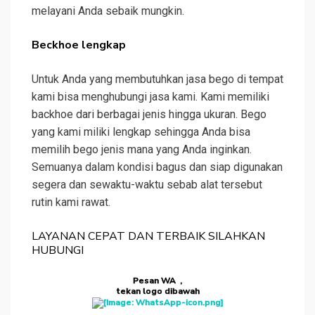
melayani Anda sebaik mungkin.
Beckhoe lengkap
Untuk Anda yang membutuhkan jasa bego di tempat
kami bisa menghubungi jasa kami. Kami memiliki
backhoe dari berbagai jenis hingga ukuran. Bego
yang kami miliki lengkap sehingga Anda bisa
memilih bego jenis mana yang Anda inginkan.
Semuanya dalam kondisi bagus dan siap digunakan
segera dan sewaktu-waktu sebab alat tersebut
rutin kami rawat.
LAYANAN CEPAT DAN TERBAIK SILAHKAN
HUBUNGI
Pesan WA ,
tekan logo dibawah