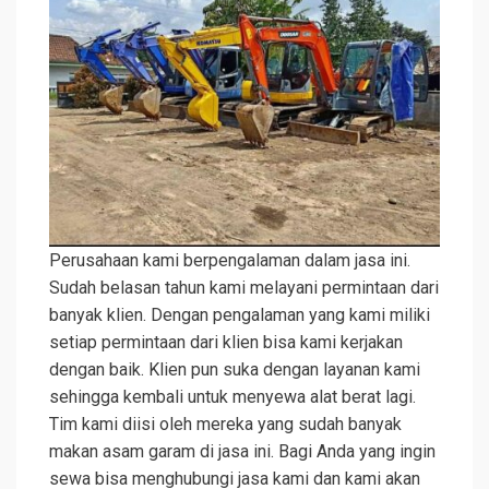
Perusahaan kami berpengalaman dalam jasa ini.
Sudah belasan tahun kami melayani permintaan dari
banyak klien. Dengan pengalaman yang kami miliki
setiap permintaan dari klien bisa kami kerjakan
dengan baik. Klien pun suka dengan layanan kami
sehingga kembali untuk menyewa alat berat lagi.
Tim kami diisi oleh mereka yang sudah banyak
makan asam garam di jasa ini. Bagi Anda yang ingin
sewa bisa menghubungi jasa kami dan kami akan