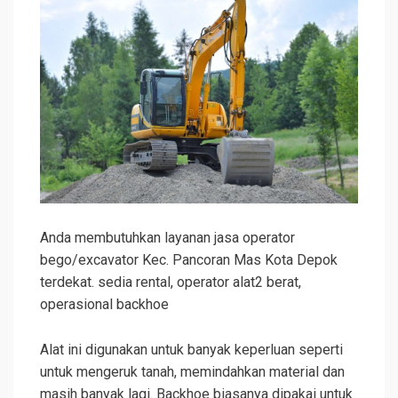
Anda membutuhkan layanan jasa operator
bego/excavator Kec. Pancoran Mas Kota Depok
terdekat. sedia rental, operator alat2 berat,
operasional backhoe
Alat ini digunakan untuk banyak keperluan seperti
untuk mengeruk tanah, memindahkan material dan
masih banyak lagi. Backhoe biasanya dipakai untuk