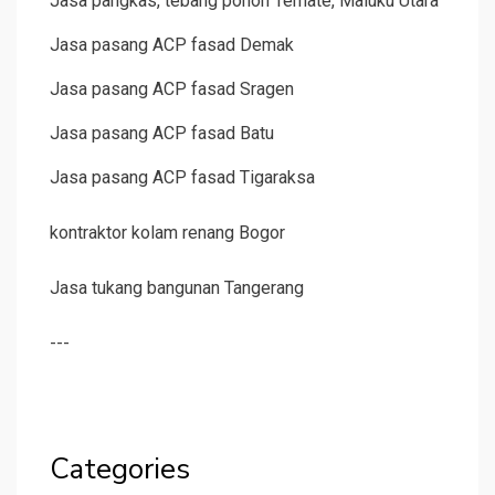
Jasa pangkas, tebang pohon Ternate, Maluku Utara
Jasa pasang ACP fasad Demak
Jasa pasang ACP fasad Sragen
Jasa pasang ACP fasad Batu
Jasa pasang ACP fasad Tigaraksa
kontraktor kolam renang Bogor
Jasa tukang bangunan Tangerang
---
Categories