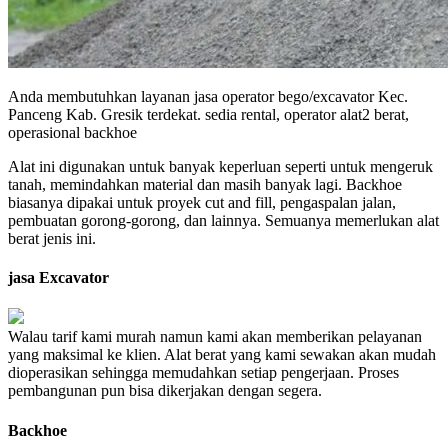
Anda membutuhkan layanan jasa operator bego/excavator Kec.
Panceng Kab. Gresik terdekat. sedia rental, operator alat2 berat,
operasional backhoe
Alat ini digunakan untuk banyak keperluan seperti untuk mengeruk
tanah, memindahkan material dan masih banyak lagi. Backhoe
biasanya dipakai untuk proyek cut and fill, pengaspalan jalan,
pembuatan gorong-gorong, dan lainnya. Semuanya memerlukan alat
berat jenis ini.
jasa Excavator
Walau tarif kami murah namun kami akan memberikan pelayanan
yang maksimal ke klien. Alat berat yang kami sewakan akan mudah
dioperasikan sehingga memudahkan setiap pengerjaan. Proses
pembangunan pun bisa dikerjakan dengan segera.
Backhoe