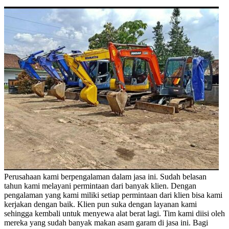
Perusahaan kami berpengalaman dalam jasa ini. Sudah belasan
tahun kami melayani permintaan dari banyak klien. Dengan
pengalaman yang kami miliki setiap permintaan dari klien bisa kami
kerjakan dengan baik. Klien pun suka dengan layanan kami
sehingga kembali untuk menyewa alat berat lagi. Tim kami diisi oleh
mereka yang sudah banyak makan asam garam di jasa ini. Bagi