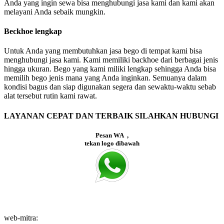
Anda yang ingin sewa bisa menghubungi jasa kami dan kami akan
melayani Anda sebaik mungkin.
Beckhoe lengkap
Untuk Anda yang membutuhkan jasa bego di tempat kami bisa
menghubungi jasa kami. Kami memiliki backhoe dari berbagai jenis
hingga ukuran. Bego yang kami miliki lengkap sehingga Anda bisa
memilih bego jenis mana yang Anda inginkan. Semuanya dalam
kondisi bagus dan siap digunakan segera dan sewaktu-waktu sebab
alat tersebut rutin kami rawat.
LAYANAN CEPAT DAN TERBAIK SILAHKAN HUBUNGI
Pesan WA ,
tekan logo dibawah
web-mitra: