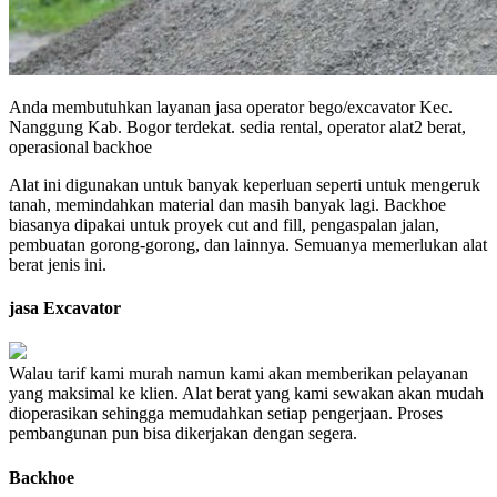
Anda membutuhkan layanan jasa operator bego/excavator Kec.
Nanggung Kab. Bogor terdekat. sedia rental, operator alat2 berat,
operasional backhoe
Alat ini digunakan untuk banyak keperluan seperti untuk mengeruk
tanah, memindahkan material dan masih banyak lagi. Backhoe
biasanya dipakai untuk proyek cut and fill, pengaspalan jalan,
pembuatan gorong-gorong, dan lainnya. Semuanya memerlukan alat
berat jenis ini.
jasa Excavator
Walau tarif kami murah namun kami akan memberikan pelayanan
yang maksimal ke klien. Alat berat yang kami sewakan akan mudah
dioperasikan sehingga memudahkan setiap pengerjaan. Proses
pembangunan pun bisa dikerjakan dengan segera.
Backhoe