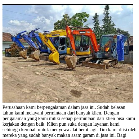
Perusahaan kami berpengalaman dalam jasa ini. Sudah belasan
tahun kami melayani permintaan dari banyak klien. Dengan
pengalaman yang kami miliki setiap permintaan dari klien bisa kami
kerjakan dengan baik. Klien pun suka dengan layanan kami
sehingga kembali untuk menyewa alat berat lagi. Tim kami diisi oleh
mereka yang sudah banyak makan asam garam di jasa ini. Bagi