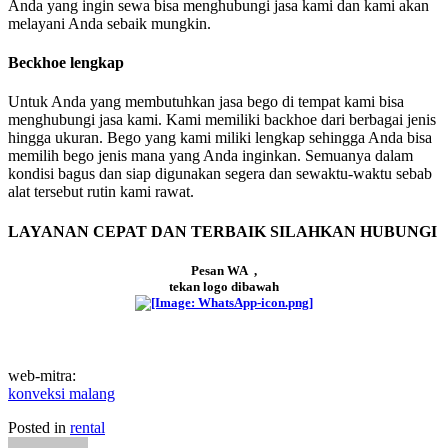
Anda yang ingin sewa bisa menghubungi jasa kami dan kami akan
melayani Anda sebaik mungkin.
Beckhoe lengkap
Untuk Anda yang membutuhkan jasa bego di tempat kami bisa
menghubungi jasa kami. Kami memiliki backhoe dari berbagai jenis
hingga ukuran. Bego yang kami miliki lengkap sehingga Anda bisa
memilih bego jenis mana yang Anda inginkan. Semuanya dalam
kondisi bagus dan siap digunakan segera dan sewaktu-waktu sebab
alat tersebut rutin kami rawat.
LAYANAN CEPAT DAN TERBAIK SILAHKAN HUBUNGI
Pesan WA ,
tekan logo dibawah
web-mitra:
konveksi malang
Posted in
rental