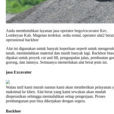
Anda membutuhkan layanan jasa operator bego/excavator Kec.
Lembeyan Kab. Magetan terdekat. sedia rental, operator alat2 berat
operasional backhoe
Alat ini digunakan untuk banyak keperluan seperti untuk mengeruk
tanah, memindahkan material dan masih banyak lagi. Backhoe bia
dipakai untuk proyek cut and fill, pengaspalan jalan, pembuatan go
gorong, dan lainnya. Semuanya memerlukan alat berat jenis ini.
jasa Excavator
Walau tarif kami murah namun kami akan memberikan pelayanan 
maksimal ke klien. Alat berat yang kami sewakan akan mudah
dioperasikan sehingga memudahkan setiap pengerjaan. Proses
pembangunan pun bisa dikerjakan dengan segera.
Backhoe