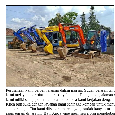
Perusahaan kami berpengalaman dalam jasa ini. Sudah belasan tah
kami melayani permintaan dari banyak klien. Dengan pengalaman 
kami miliki setiap permintaan dari klien bisa kami kerjakan dengan 
Klien pun suka dengan layanan kami sehingga kembali untuk me
alat berat lagi. Tim kami diisi oleh mereka yang sudah banyak mak
asam garam di jasa ini. Bagi Anda yang ingin sewa bisa menghubu