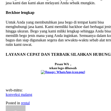
jasa kami dan kami akan melayani Anda sebaik mungkin.
Beckhoe lengkap
Untuk Anda yang membutuhkan jasa bego di tempat kami bisa
menghubungi jasa kami. Kami memiliki backhoe dari berbagai jeni
hingga ukuran. Bego yang kami miliki lengkap sehingga Anda bisa
memilih bego jenis mana yang Anda inginkan. Semuanya dalam ko
bagus dan siap digunakan segera dan sewaktu-waktu sebab alat ter
rutin kami rawat.
LAYANAN CEPAT DAN TERBAIK SILAHKAN HUBUNG
Pesan WA ,
tekan logo dibawah
web-mitra:
konveksi malang
Posted in
rental