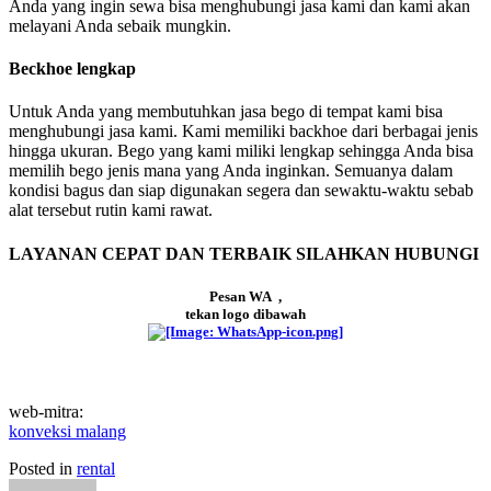
Anda yang ingin sewa bisa menghubungi jasa kami dan kami akan
melayani Anda sebaik mungkin.
Beckhoe lengkap
Untuk Anda yang membutuhkan jasa bego di tempat kami bisa
menghubungi jasa kami. Kami memiliki backhoe dari berbagai jenis
hingga ukuran. Bego yang kami miliki lengkap sehingga Anda bisa
memilih bego jenis mana yang Anda inginkan. Semuanya dalam
kondisi bagus dan siap digunakan segera dan sewaktu-waktu sebab
alat tersebut rutin kami rawat.
LAYANAN CEPAT DAN TERBAIK SILAHKAN HUBUNGI
Pesan WA ,
tekan logo dibawah
web-mitra:
konveksi malang
Posted in
rental