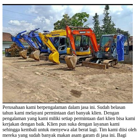
Perusahaan kami berpengalaman dalam jasa ini. Sudah belasan
tahun kami melayani permintaan dari banyak klien. Dengan
pengalaman yang kami miliki setiap permintaan dari klien bisa kami
kerjakan dengan baik. Klien pun suka dengan layanan kami
sehingga kembali untuk menyewa alat berat lagi. Tim kami diisi oleh
mereka yang sudah banyak makan asam garam di jasa ini. Bagi