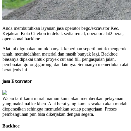
Anda membutuhkan layanan jasa operator bego/excavator Kec.
Kejaksan Kota Cirebon terdekat. sedia rental, operator alat2 berat,
operasional backhoe
Alat ini digunakan untuk banyak keperluan seperti untuk mengeruk
tanah, memindahkan material dan masih banyak lagi. Backhoe
biasanya dipakai untuk proyek cut and fill, pengaspalan jalan,
pembuatan gorong-gorong, dan lainnya. Semuanya memerlukan alat
berat jenis ini.
jasa Excavator
Walau tarif kami murah namun kami akan memberikan pelayanan
yang maksimal ke klien. Alat berat yang kami sewakan akan mudah
dioperasikan sehingga memudahkan setiap pengerjaan. Proses
pembangunan pun bisa dikerjakan dengan segera.
Backhoe