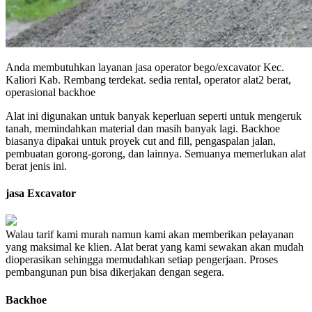
Anda membutuhkan layanan jasa operator bego/excavator Kec.
Kaliori Kab. Rembang terdekat. sedia rental, operator alat2 berat,
operasional backhoe
Alat ini digunakan untuk banyak keperluan seperti untuk mengeruk
tanah, memindahkan material dan masih banyak lagi. Backhoe
biasanya dipakai untuk proyek cut and fill, pengaspalan jalan,
pembuatan gorong-gorong, dan lainnya. Semuanya memerlukan alat
berat jenis ini.
jasa Excavator
Walau tarif kami murah namun kami akan memberikan pelayanan
yang maksimal ke klien. Alat berat yang kami sewakan akan mudah
dioperasikan sehingga memudahkan setiap pengerjaan. Proses
pembangunan pun bisa dikerjakan dengan segera.
Backhoe