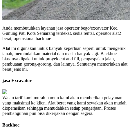
Anda membutuhkan layanan jasa operator bego/excavator Kec.
Gunung Pati Kota Semarang terdekat. sedia rental, operator alat2
berat, operasional backhoe
Alat ini digunakan untuk banyak keperluan seperti untuk mengeruk
tanah, memindahkan material dan masih banyak lagi. Backhoe
biasanya dipakai untuk proyek cut and fill, pengaspalan jalan,
pembuatan gorong-gorong, dan lainnya. Semuanya memerlukan alat
berat jenis ini.
jasa Excavator
Walau tarif kami murah namun kami akan memberikan pelayanan
yang maksimal ke klien. Alat berat yang kami sewakan akan mudah
dioperasikan sehingga memudahkan setiap pengerjaan. Proses
pembangunan pun bisa dikerjakan dengan segera.
Backhoe