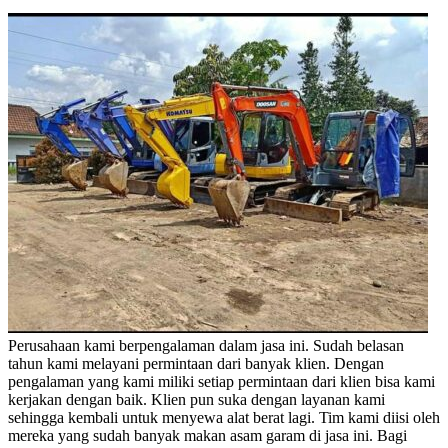
Perusahaan kami berpengalaman dalam jasa ini. Sudah belasan
tahun kami melayani permintaan dari banyak klien. Dengan
pengalaman yang kami miliki setiap permintaan dari klien bisa kami
kerjakan dengan baik. Klien pun suka dengan layanan kami
sehingga kembali untuk menyewa alat berat lagi. Tim kami diisi oleh
mereka yang sudah banyak makan asam garam di jasa ini. Bagi