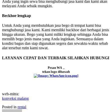
Anda yang ingin sewa bisa menghubungi jasa kami dan kami akan
melayani Anda sebaik mungkin.
Beckhoe lengkap
Untuk Anda yang membutuhkan jasa bego di tempat kami bisa
menghubungi jasa kami. Kami memiliki backhoe dari berbagai jenis
hingga ukuran. Bego yang kami miliki lengkap sehingga Anda bisa
memilih bego jenis mana yang Anda inginkan. Semuanya dalam
kondisi bagus dan siap digunakan segera dan sewaktu-waktu sebab
alat tersebut rutin kami rawat.
LAYANAN CEPAT DAN TERBAIK SILAHKAN HUBUNGI
Pesan WA ,
tekan logo dibawah
web-mitra:
konveksi malang
Posted in
rental